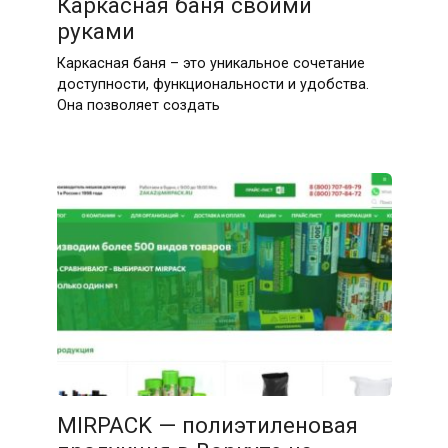
Каркасная баня своими
руками
Каркасная баня – это уникальное сочетание
доступности, функциональности и удобства.
Она позволяет создать
MIRPACK — полиэтиленовая