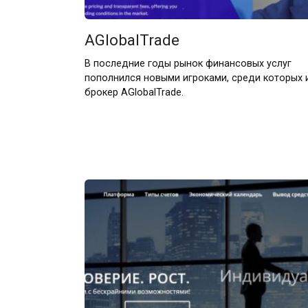
AGlobalTrade
В последние годы рынок финансовых услуг
пополнился новыми игроками, среди которых 
брокер AGlobalTrade.