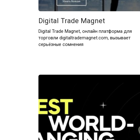
Digital Trade Magnet
Digital Trade Magnet, онлайн платформа для
торговли digitaltrademagnet.com, вызывает
серьёзные сомнения