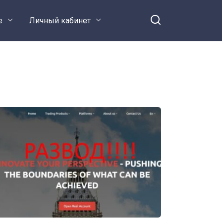
е
Личный кабинет