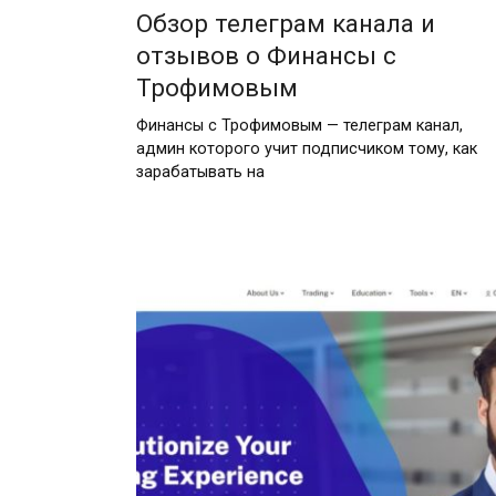
Обзор телеграм канала и
отзывов о Финансы с
Трофимовым
Финансы с Трофимовым — телеграм канал,
админ которого учит подписчиком тому, как
зарабатывать на