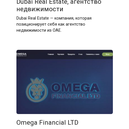
Dubai Real Estate, агентство
недвижимости
Dubai Real Estate — компания, которая
позиционирует себя как агентство
недвижимости из ОАЕ.
Omega Financial LTD