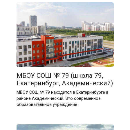
МБОУ СОШ № 79 (школа 79,
Екатеринбург, Академический)
МБОУ СОШ № 79 находится в Екатеринбурге в
районе Академический. Это современное
образовательное учреждение