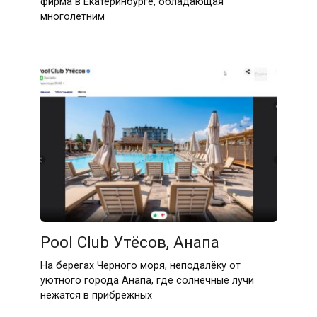
фирма в Екатеринбурге, обладающая
многолетним
Pool Club Утёсов, Анапа
На берегах Черного моря, неподалёку от
уютного города Анапа, где солнечные лучи
нежатся в прибрежных