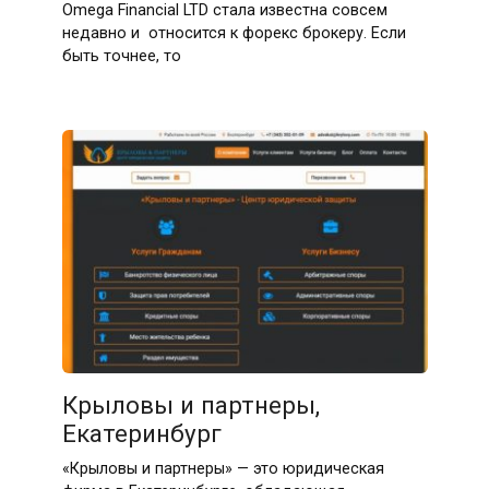
Omega Financial LTD стала известна совсем
недавно и относится к форекс брокеру. Если
быть точнее, то
Крыловы и партнеры,
Екатеринбург
«Крыловы и партнеры» — это юридическая