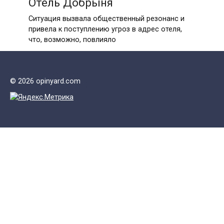
Отель Добрыня
Ситуация вызвала общественный резонанс и
привела к поступлению угроз в адрес отеля,
что, возможно, повлияло
© 2026 opinyard.com