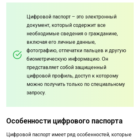
Цифровой паспорт – это электронный
документ, который содержит все
необходимые сведения о гражданине,
включая его личные данные,
фотографию, отпечатки пальцев и другую
биометрическую информацию. Он
представляет собой защищенный
цифровой профиль, доступ к которому
можно получить только по специальному
запросу.
Особенности цифрового паспорта
Цифровой паспорт имеет ряд особенностей, которые