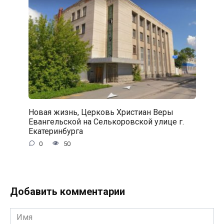
Новая жизнь, Церковь Христиан Веры
Евангельской на Селькоровской улице г.
Екатеринбурга
0
50
Добавить комментарии
Имя