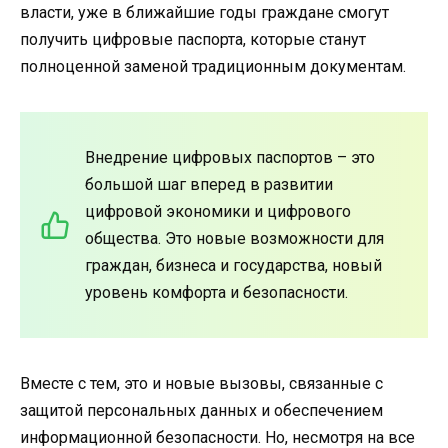
власти, уже в ближайшие годы граждане смогут
получить цифровые паспорта, которые станут
полноценной заменой традиционным документам.
Внедрение цифровых паспортов – это
большой шаг вперед в развитии
цифровой экономики и цифрового
общества. Это новые возможности для
граждан, бизнеса и государства, новый
уровень комфорта и безопасности.
Вместе с тем, это и новые вызовы, связанные с
защитой персональных данных и обеспечением
информационной безопасности. Но, несмотря на все