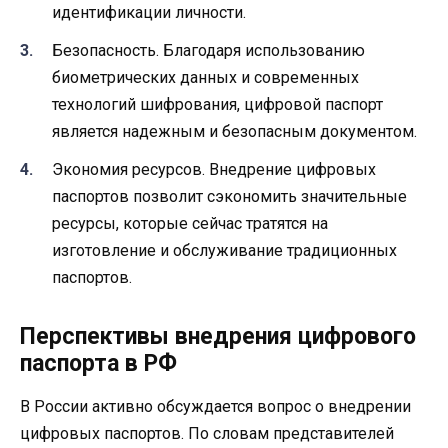
идентификации личности.
Безопасность. Благодаря использованию
биометрических данных и современных
технологий шифрования, цифровой паспорт
является надежным и безопасным документом.
Экономия ресурсов. Внедрение цифровых
паспортов позволит сэкономить значительные
ресурсы, которые сейчас тратятся на
изготовление и обслуживание традиционных
паспортов.
Перспективы внедрения цифрового
паспорта в РФ
В России активно обсуждается вопрос о внедрении
цифровых паспортов. По словам представителей