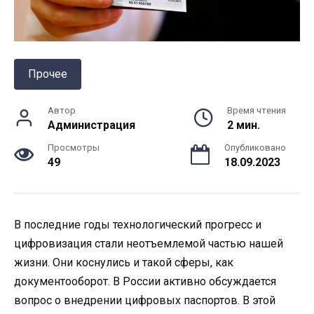
Прочее
Автор
Время чтения
Администрация
2 мин.
Просмотры
Опубликовано
49
18.09.2023
В последние годы технологический прогресс и
цифровизация стали неотъемлемой частью нашей
жизни. Они коснулись и такой сферы, как
документооборот. В России активно обсуждается
вопрос о внедрении цифровых паспортов. В этой