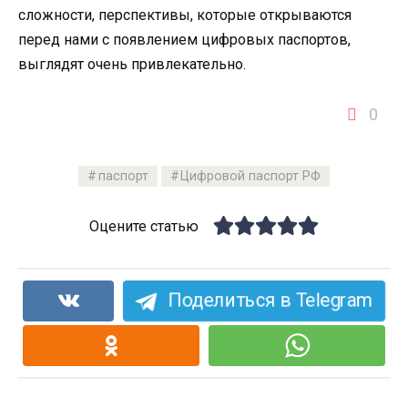
сложности, перспективы, которые открываются
перед нами с появлением цифровых паспортов,
выглядят очень привлекательно.
0
паспорт
Цифровой паспорт РФ
Оцените статью
Поделиться в Telegram