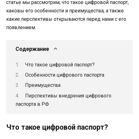
статье мы рассмотрим, что такое цифровой паспорт,
каковы его особенности и преимущества, а также
какие перспективы открываются перед нами с его
появлением.
Содержание
Что такое цифровой паспорт?
Особенности цифрового паспорта
Преимущества
Перспективы внедрения цифрового
паспорта в РФ
Что такое цифровой паспорт?