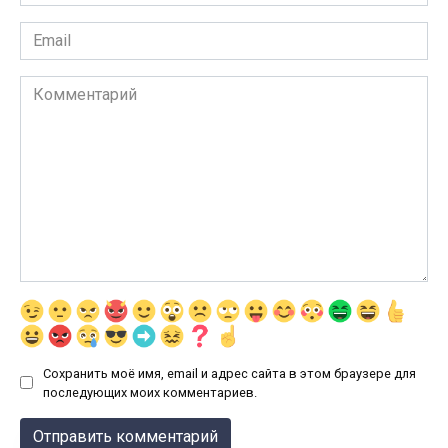
*
Email
*
Комментарий
Сохранить моё имя, email и адрес сайта в этом браузере для
последующих моих комментариев.