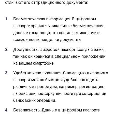
отличают его от традиционного документа:
Биометрическая информация. В цифровом
паспорте хранятся уникальные биометрические
данные владельца, что позволяет исключить
возможность подделки документа.
Доступность. Цифровой паспорт всегда с вами,
так как он хранится в специальном приложении
на вашем смартфоне.
Удобство использования. С помощью цифрового
паспорта можно быстро и удобно проходить
различные процедуры, например, регистрацию
на рейс или проверку личности при совершении
банковских операций.
Безопасность. Данные в цифровом паспорте