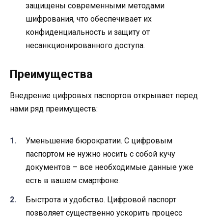
защищены современными методами
шифрования, что обеспечивает их
конфиденциальность и защиту от
несанкционированного доступа.
Преимущества
Внедрение цифровых паспортов открывает перед
нами ряд преимуществ:
Уменьшение бюрократии. С цифровым
паспортом не нужно носить с собой кучу
документов – все необходимые данные уже
есть в вашем смартфоне.
Быстрота и удобство. Цифровой паспорт
позволяет существенно ускорить процесс