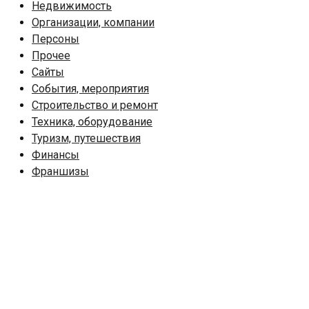
Недвижимость
Организации, компании
Персоны
Прочее
Сайты
События, мероприятия
Строительство и ремонт
Техника, оборудование
Туризм, путешествия
Финансы
Франшизы