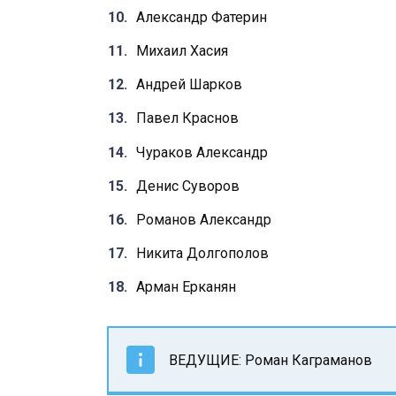
Александр Фатерин
Михаил Хасия
Андрей Шарков
Павел Краснов
Чураков Александр
Денис Суворов
Романов Александр
Никита Долгополов
Арман Ерканян
ВЕДУЩИЕ: Роман Каграманов