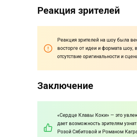
Реакция зрителей
Реакция зрителей на шоу была ве
восторге от идеи и формата шоу, 
отсутствие оригинальности и сцен
Заключение
«Сердце Клавы Коки» — это увлек
дает возможность зрителям узнать
Розой Сябитовой и Романом Кагр