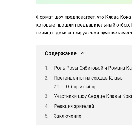
Формат шоу предполагает, что Клава Кока
которые прошли предварительный отбор. К
певицы, демонстрируя свои лучшие качест
Содержание
Роль Розы Сябитовой и Романа К
Претенденты на сердце Клавы
Отбор и выбор
Участники шоу Сердце Клавы Кок
Реакция зрителей
Заключение