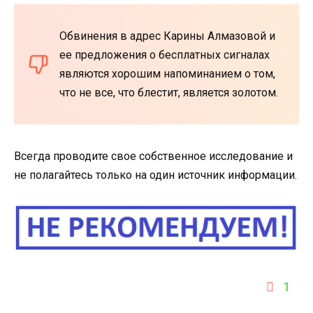
Обвинения в адрес Карины Алмазовой и
ее предложения о бесплатных сигналах
являются хорошим напоминанием о том,
что не все, что блестит, является золотом.
Всегда проводите свое собственное исследование и
не полагайтесь только на один источник информации.
1