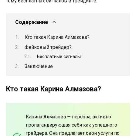
тему бесплатных сигналов в трейдинге.
Содержание
Кто такая Карина Алмазова?
Фейковый трейдер?
Бесплатные сигналы
Заключение
Кто такая Карина Алмазова?
Карина Алмазова — персона, активно
пропагандирующая себя как успешного
трейдера. Она предлагает свои услуги по