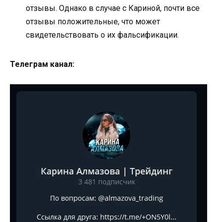
отзывы. Однако в случае с Кариной, почти все
отзывы положительные, что может
свидетельствовать о их фальсификации.
Телеграм канал: