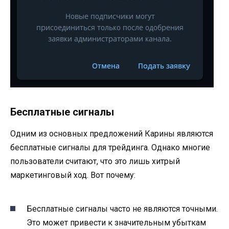
Бесплатные сигналы
Одним из основных предложений Карины являются
бесплатные сигналы для трейдинга. Однако многие
пользователи считают, что это лишь хитрый
маркетинговый ход. Вот почему:
Бесплатные сигналы часто не являются точными.
Это может привести к значительным убыткам