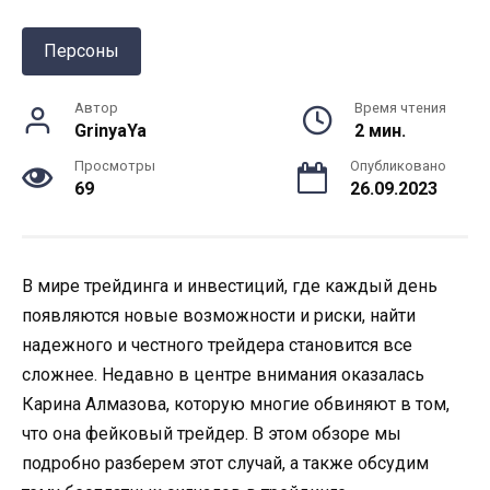
Персоны
Автор
Время чтения
GrinyaYa
2 мин.
Просмотры
Опубликовано
69
26.09.2023
В мире трейдинга и инвестиций, где каждый день
появляются новые возможности и риски, найти
надежного и честного трейдера становится все
сложнее. Недавно в центре внимания оказалась
Карина Алмазова, которую многие обвиняют в том,
что она фейковый трейдер. В этом обзоре мы
подробно разберем этот случай, а также обсудим