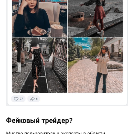
Фейковый трейдер?
Многие пользователи и эксперты в области