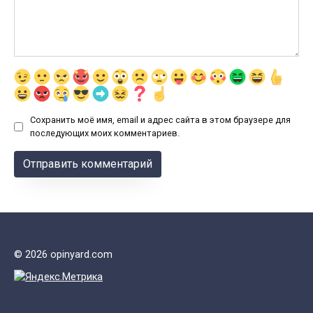
Сохранить моё имя, email и адрес сайта в этом браузере для
последующих моих комментариев.
© 2026 opinyard.com