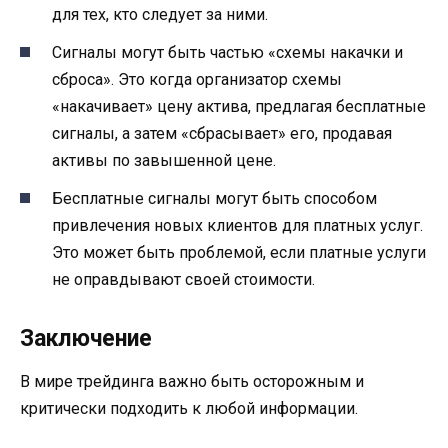
для тех, кто следует за ними.
Сигналы могут быть частью «схемы накачки и
сброса». Это когда организатор схемы
«накачивает» цену актива, предлагая бесплатные
сигналы, а затем «сбрасывает» его, продавая
активы по завышенной цене.
Бесплатные сигналы могут быть способом
привлечения новых клиентов для платных услуг.
Это может быть проблемой, если платные услуги
не оправдывают своей стоимости.
Заключение
В мире трейдинга важно быть осторожным и
критически подходить к любой информации.