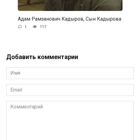
Адам Рамзанович Кадыров, Сын Кадырова
1
117
Добавить комментарии
Имя
*
Email
*
Комментарий