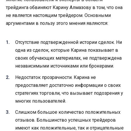
трейдинга обвиняют Карину Алмазову в том, что она
не является настоящим трейдером. Основными
аргументами в пользу этого мнения являются:
Отсутствие подтвержденной истории сделок. Ни
одна из сделок, которые Карина показывает в
своих обучающих материалах, не подтверждена
независимыми источниками или брокерами.
Недостаток прозрачности. Карина не
предоставляет достаточно информации о своих
стратегиях торговли, что вызывает подозрения у
многих пользователей.
Слишком большое количество положительных
отзывов. Большинство успешных трейдеров
имеют как положительные, так и отрицательные