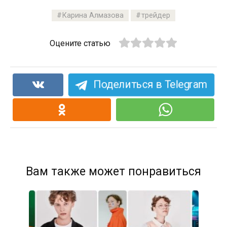
Карина Алмазова
трейдер
Оцените статью
Поделиться в Telegram
Вам также может понравиться