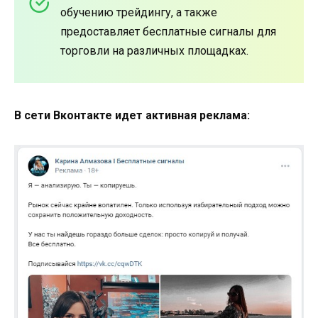
обучению трейдингу, а также
предоставляет бесплатные сигналы для
торговли на различных площадках.
В сети Вконтакте идет активная реклама: