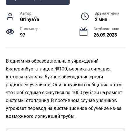
Автор
Время чтения
GrinyaYa
2 мин.
Просмотры
Опубликовано
97
26.09.2023
В одном из образовательных учреждений
Екатеринбурга, лицее №100, возникла ситуация,
которая вызвала бурное обсуждение среди
родителей учеников. Они получили сообщение о том,
что необходимо скинуться по 1000 рублей на ремонт
системы отопления. В противном случае учеников
угрожает перевод на дистанционное обучение из-за
возможного лопнувшей трубы.