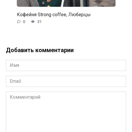
Кофейня Strong coffee, Люберцы
0
31
Добавить комментарии
Имя
*
Email
*
Комментарий