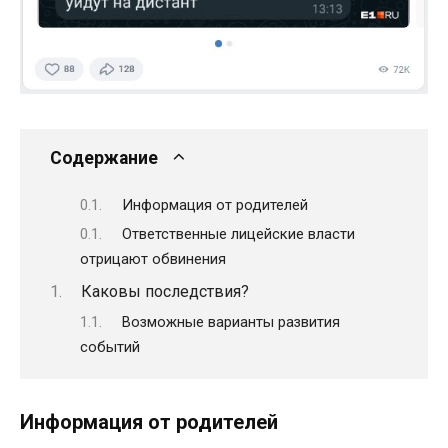
Содержание
Информация от родителей
Ответственные лицейские власти
отрицают обвинения
Каковы последствия?
Возможные варианты развития
событий
Информация от родителей