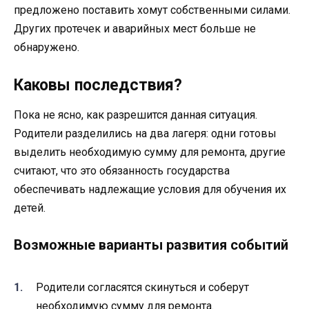
предложено поставить хомут собственными силами.
Других протечек и аварийных мест больше не
обнаружено.
Каковы последствия?
Пока не ясно, как разрешится данная ситуация.
Родители разделились на два лагеря: одни готовы
выделить необходимую сумму для ремонта, другие
считают, что это обязанность государства
обеспечивать надлежащие условия для обучения их
детей.
Возможные варианты развития событий
Родители согласятся скинуться и соберут
необходимую сумму для ремонта.