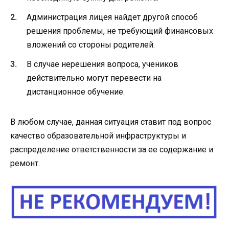
Администрация лицея найдет другой способ
решения проблемы, не требующий финансовых
вложений со стороны родителей.
В случае нерешения вопроса, учеников
действительно могут перевести на
дистанционное обучение.
В любом случае, данная ситуация ставит под вопрос
качество образовательной инфраструктуры и
распределение ответственности за ее содержание и
ремонт.