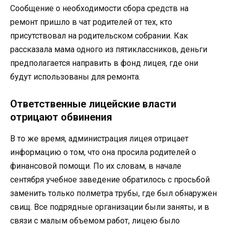
Сообщение о необходимости сбора средств на
ремонт пришло в чат родителей от тех, кто
присутствовал на родительском собрании. Как
рассказала мама одного из пятиклассников, деньги
предполагается направить в фонд лицея, где они
будут использованы для ремонта.
Ответственные лицейские власти
отрицают обвинения
В то же время, администрация лицея отрицает
информацию о том, что она просила родителей о
финансовой помощи. По их словам, в начале
сентября учебное заведение обратилось с просьбой
заменить только полметра трубы, где был обнаружен
свищ. Все подрядные организации были заняты, и в
связи с малым объемом работ, лицею было