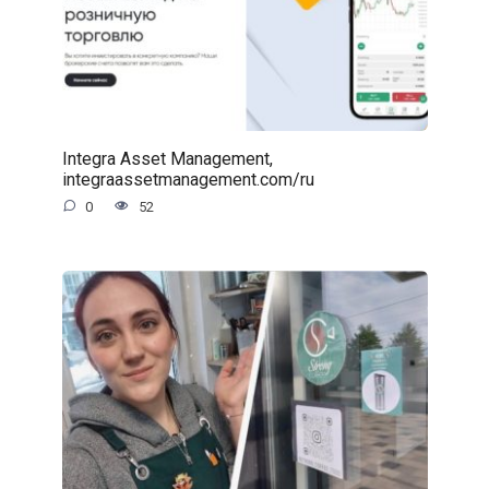
Integra Asset Management,
integraassetmanagement.com/ru
0
52