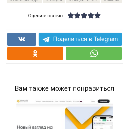
Оцените статью
Поделиться в Telegram
Вам также может понравиться