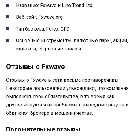
Название: Fxwave и Line Trend Ltd
Веб-сайт: Fxwave.org
Тип брокера: Forex, CFD
Основные инструменты: валютные пары, акции,
индексы, сырьевые товары
Отзывы о Fxwave
Отзывы о Fxwave в сети весьма противоречивы.
Некоторые пользователи утверждают, что компания
выполняет свои обязательства, в то время как
другие жалуются на проблемы с выводом средств и
обвиняют брокера в мошенничестве.
Положительные отзывы