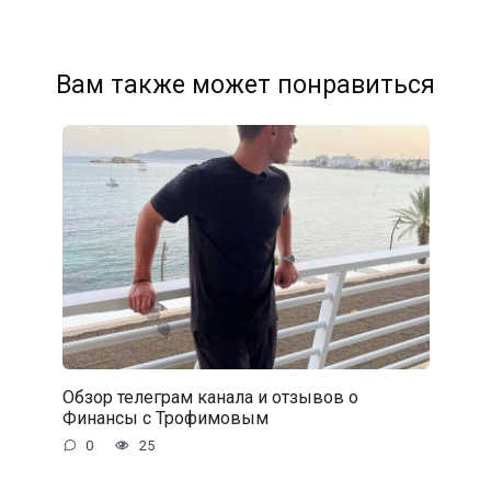
Вам также может понравиться
Обзор телеграм канала и отзывов о
Финансы с Трофимовым
0
25