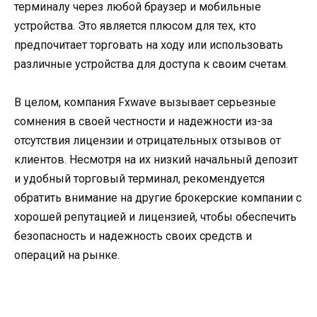
терминалу через любой браузер и мобильные
устройства. Это является плюсом для тех, кто
предпочитает торговать на ходу или использовать
различные устройства для доступа к своим счетам.
В целом, компания Fxwave вызывает серьезные
сомнения в своей честности и надежности из-за
отсутствия лицензии и отрицательных отзывов от
клиентов. Несмотря на их низкий начальный депозит
и удобный торговый терминал, рекомендуется
обратить внимание на другие брокерские компании с
хорошей репутацией и лицензией, чтобы обеспечить
безопасность и надежность своих средств и
операций на рынке.