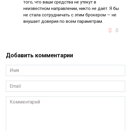
того, что ваши средства не утекут в
неизвестном направлении, никто не даёт. Я бы
не стала сотрудничать с этим брокером — не
внушает доверия по всем параметрам.
0
Добавить комментарии
Имя
*
Email
*
Комментарий