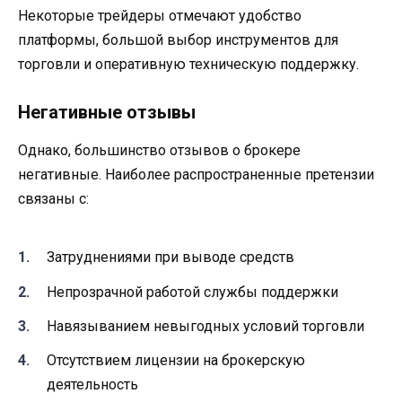
Некоторые трейдеры отмечают удобство
платформы, большой выбор инструментов для
торговли и оперативную техническую поддержку.
Негативные отзывы
Однако, большинство отзывов о брокере
негативные. Наиболее распространенные претензии
связаны с:
Затруднениями при выводе средств
Непрозрачной работой службы поддержки
Навязыванием невыгодных условий торговли
Отсутствием лицензии на брокерскую
деятельность