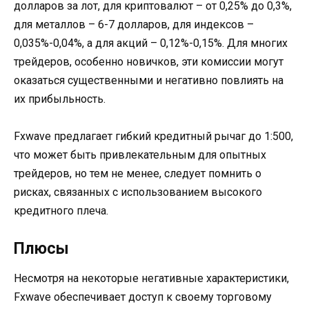
долларов за лот, для криптовалют – от 0,25% до 0,3%,
для металлов – 6-7 долларов, для индексов –
0,035%-0,04%, а для акций – 0,12%-0,15%. Для многих
трейдеров, особенно новичков, эти комиссии могут
оказаться существенными и негативно повлиять на
их прибыльность.
Fxwave предлагает гибкий кредитный рычаг до 1:500,
что может быть привлекательным для опытных
трейдеров, но тем не менее, следует помнить о
рисках, связанных с использованием высокого
кредитного плеча.
Плюсы
Несмотря на некоторые негативные характеристики,
Fxwave обеспечивает доступ к своему торговому