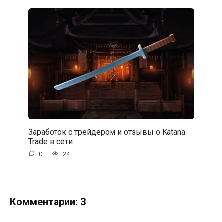
Заработок с трейдером и отзывы о Katana
Trade в сети
0
24
Комментарии: 3