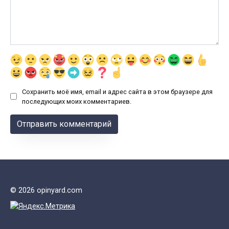
Сохранить моё имя, email и адрес сайта в этом браузере для
последующих моих комментариев.
© 2026 opinyard.com