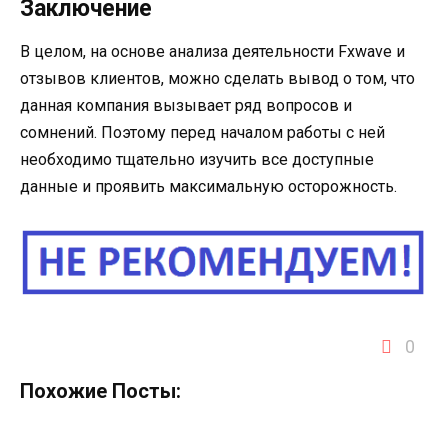
Заключение
В целом, на основе анализа деятельности Fxwave и
отзывов клиентов, можно сделать вывод о том, что
данная компания вызывает ряд вопросов и
сомнений. Поэтому перед началом работы с ней
необходимо тщательно изучить все доступные
данные и проявить максимальную осторожность.
0
Похожие Посты: