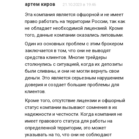
артем киров
21.10.2023 в 19:46
Эта компания является офшорной и не имеет
право работать на территории России, так как
не обладает необходимой лицензией. Кроме
того, данные компании оказались липовыми.
Один из основных проблем с этим брокером
заключается в том, что они не выводят
средства клиентов. Многие трейдеры
столкнулись с ситуацией, когда их депозиты
были сливаны, и они не могли вернуть свои
деньги. Это является серьезным нарушением
доверия и создает большие проблемы для
клиентов.
Кроме того, отсутствие лицензии и офшорный
статус компании вызывают сомнения в их
надежности и честности. Когда компания не
имеет правового статуса для работы на
определенной территории, это может
указывать на то, что они не соблюдают