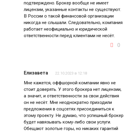
подтверждено. Брокер вообще не имеет
лицензии, указанные контакты не существуют.
В России о такой финансовой организации
никогда не слышали. Следовательно, компания
работает неофициально и юридической
ответственности перед клиентами не несёт.
0
Елизавета
22.10.2023 в 12:18
Мне кажется, оффшорной компании явно не
стоит доверять. У этого брокера нет лицензии,
а значит, и ответственности за свои действия
он не несёт. Мне неоднократно приходили
предложения в соцсетях присоединиться к
этому проекту. Не думаю, что успешный брокер
будет навязывать кому-либо свои услуги.
Обещают золотые горы, но никаких гарантий