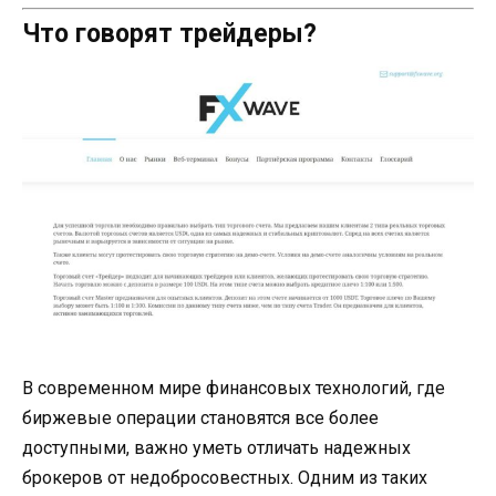
Что говорят трейдеры?
В современном мире финансовых технологий, где
биржевые операции становятся все более
доступными, важно уметь отличать надежных
брокеров от недобросовестных. Одним из таких