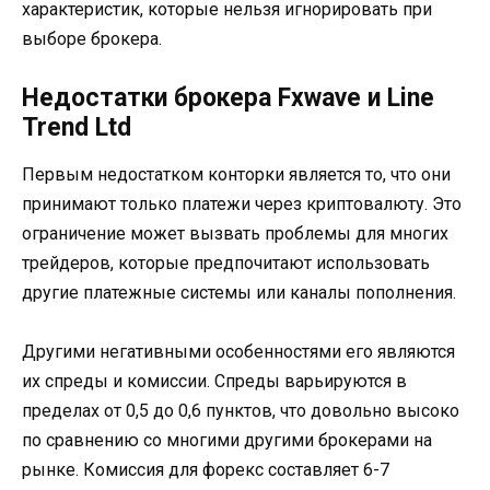
характеристик, которые нельзя игнорировать при
выборе брокера.
Недостатки брокера Fxwave и Line
Trend Ltd
Первым недостатком конторки является то, что они
принимают только платежи через криптовалюту. Это
ограничение может вызвать проблемы для многих
трейдеров, которые предпочитают использовать
другие платежные системы или каналы пополнения.
Другими негативными особенностями его являются
их спреды и комиссии. Спреды варьируются в
пределах от 0,5 до 0,6 пунктов, что довольно высоко
по сравнению со многими другими брокерами на
рынке. Комиссия для форекс составляет 6-7