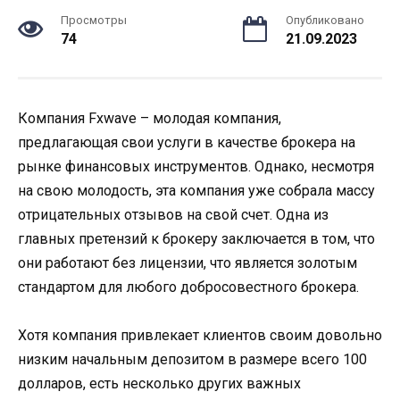
Просмотры
Опубликовано
74
21.09.2023
Компания Fxwave – молодая компания,
предлагающая свои услуги в качестве брокера на
рынке финансовых инструментов. Однако, несмотря
на свою молодость, эта компания уже собрала массу
отрицательных отзывов на свой счет. Одна из
главных претензий к брокеру заключается в том, что
они работают без лицензии, что является золотым
стандартом для любого добросовестного брокера.
Хотя компания привлекает клиентов своим довольно
низким начальным депозитом в размере всего 100
долларов, есть несколько других важных