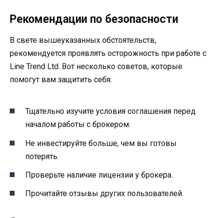
Рекомендации по безопасности
В свете вышеуказанных обстоятельств,
рекомендуется проявлять осторожность при работе с
Line Trend Ltd. Вот несколько советов, которые
помогут вам защитить себя:
Тщательно изучите условия соглашения перед
началом работы с брокером.
Не инвестируйте больше, чем вы готовы
потерять.
Проверьте наличие лицензии у брокера.
Прочитайте отзывы других пользователей.