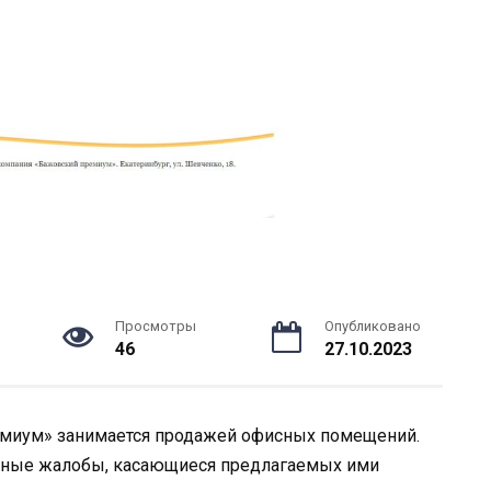
Просмотры
Опубликовано
46
27.10.2023
миум» занимается продажей офисных помещений.
нные жалобы, касающиеся предлагаемых ими