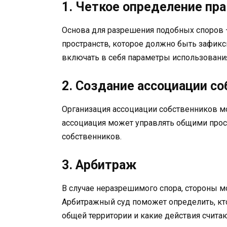
1. Четкое определение пр
Основа для разрешения подобных споров 
пространств, которое должно быть зафик
включать в себя параметры использования
2. Создание ассоциации с
Организация ассоциации собственников м
ассоциация может управлять общими прос
собственников.
3. Арбитраж
В случае неразрешимого спора, стороны м
Арбитражный суд поможет определить, кт
общей территории и какие действия счит