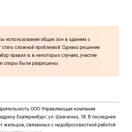
осы использования общих зон в зданиях с
 стать сложной проблемой. Однако решение
бор правил и, в некоторых случаях, участие
ие споры были разрешены.
 деятельность ООО Управляющая компания
дресу Екатеринбург, ул. Шевченко, 18. В последнее
 жильцов, связанных с недобросовестной работой