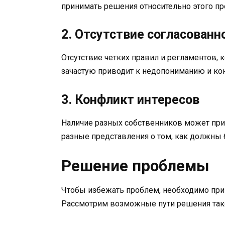
принимать решения относительно этого пр
2. Отсутствие согласованн
Отсутствие четких правил и регламентов,
зачастую приводит к недопониманию и к
3. Конфликт интересов
Наличие разных собственников может прив
разные представления о том, как должны
Решение проблемы
Чтобы избежать проблем, необходимо при
Рассмотрим возможные пути решения тако