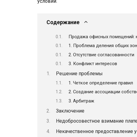
условий.
Содержание
Продажа офисных помещений: 
1. Проблема деления общих зо
2. Отсутствие согласованности
3. Конфликт интересов
Решение проблемы
1. Четкое определение правил
2. Создание ассоциации собст
3. Арбитраж
Заключение
Недобросовестное взимание плат
Некачественное предоставление у