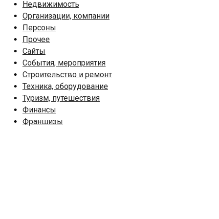
Недвижимость
Организации, компании
Персоны
Прочее
Сайты
События, мероприятия
Строительство и ремонт
Техника, оборудование
Туризм, путешествия
Финансы
Франшизы