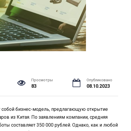
Просмотры
Опубликовано
83
08.10.2023
т собой бизнес-модель, предлагающую открытие
аров из Китая. По заявлениям компании, средняя
оты составляет 350 000 рублей. Однако, как и любой