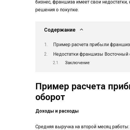
бизнес, франшиза имеет свои недостатки,
решения о покупке.
Содержание
Пример расчета прибыли франшиз
Недостатки франшизы Восточный 
Заключение
Пример расчета при
оборот
Доходы и расходы
Средняя выручка на второй месяц работы: 