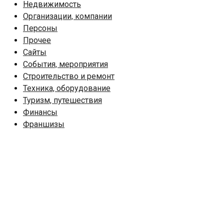
Недвижимость
Организации, компании
Персоны
Прочее
Сайты
События, мероприятия
Строительство и ремонт
Техника, оборудование
Туризм, путешествия
Финансы
Франшизы