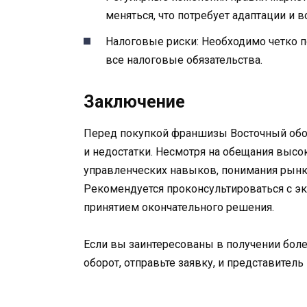
меняться, что потребует адаптации и
Налоговые риски: Необходимо четко п
все налоговые обязательства.
Заключение
Перед покупкой франшизы Восточный обо
и недостатки. Несмотря на обещания высо
управленческих навыков, понимания рынка
Рекомендуется проконсультироваться с э
принятием окончательного решения.
Если вы заинтересованы в получении бол
оборот, отправьте заявку, и представитель