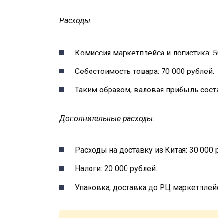
Расходы:
Комиссия маркетплейса и логистика: 5
Себестоимость товара: 70 000 рублей.
Таким образом, валовая прибыль состав
Дополнительные расходы:
Расходы на доставку из Китая: 30 000 
Налоги: 20 000 рублей.
Упаковка, доставка до РЦ маркетплейс