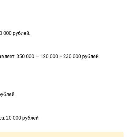
0 000 рублей.
ляет: 350 000 — 120 000 = 230 000 рублей.
рублей.
а: 20 000 рублей.