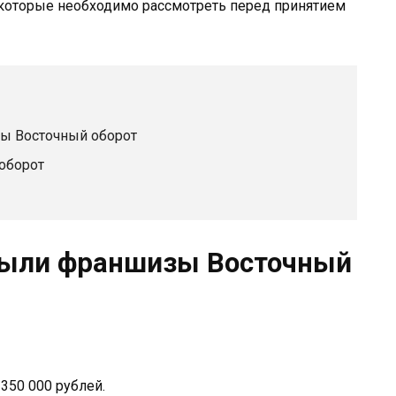
 которые необходимо рассмотреть перед принятием
ы Восточный оборот
оборот
были франшизы Восточный
350 000 рублей.