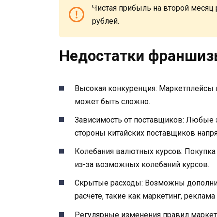
Чистая прибыль на второй месяц р
рублей.
Недостатки франшиз
Высокая конкуренция: Маркетплейсы 
может быть сложно.
Зависимость от поставщиков: Любые 
стороны китайских поставщиков напр
Колебания валютных курсов: Покупка
из-за возможных колебаний курсов.
Скрытые расходы: Возможны дополнит
расчете, такие как маркетинг, реклам
Регулярные изменения правил маркет