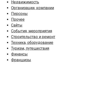
Недвижимость
Организации, компании
Персоны
Прочее
Сайты
События, мероприятия
Строительство и ремонт
Техника, оборудование
Туризм, путешествия
Финансы
Франшизы