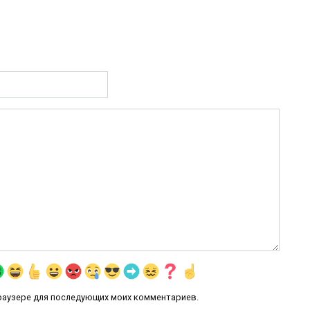
 браузере для последующих моих комментариев.