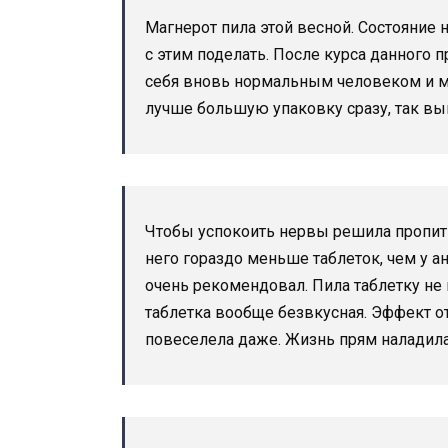
Магнерот пила этой весной. Состояние 
с этим поделать. После курса данного 
себя вновь нормальным человеком и м
лучше большую упаковку сразу, так вы
Чтобы успокоить нервы решила пропить 
него гораздо меньше таблеток, чем у 
очень рекомендовал. Пила таблетку не 
таблетка вообще безвкусная. Эффект от
повеселела даже. Жизнь прям наладила