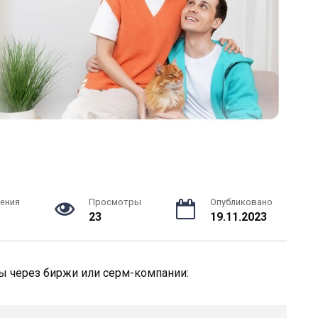
ения
Просмотры
Опубликовано
23
19.11.2023
ы через биржи или серм-компании: