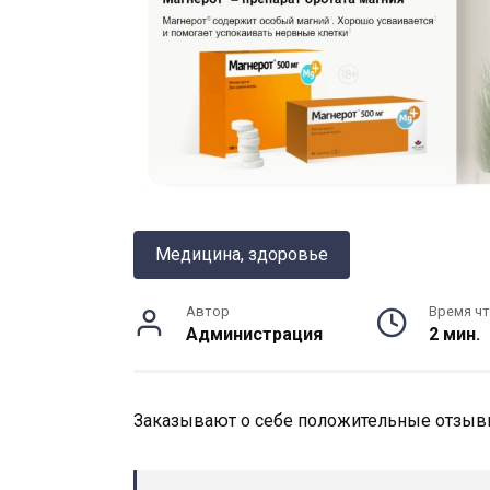
Медицина, здоровье
Автор
Время чт
Администрация
2 мин.
Заказывают о себе положительные отзыв