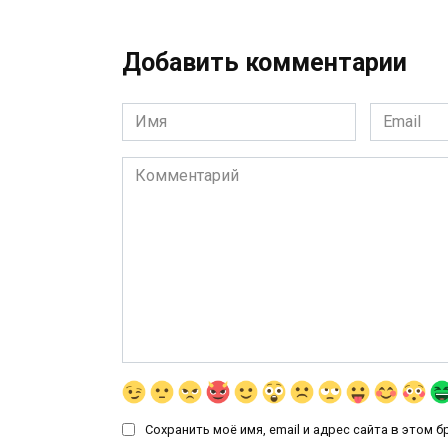
Добавить комментарии
Имя
Email
*
*
Комментарий
Сохранить моё имя, email и адрес сайта в этом