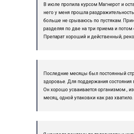
В июле пропила курсом Магнерот и ост
него у меня прошла раздражительность,
больше не срываюсь по пустякам. Прин
разделяя по две на три приема и потом 
Препарат хороший и действенный, рек
Последние месяцы был постоянный стре
здоровье. Для поддержания состояния 
Он хорошо усваивается организмом , из
месяц, одной упаковки как раз хватило.