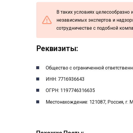
В таких условиях целесообразно
независимых экспертов и надзор
сотрудничестве с подобной компа
Реквизиты:
Общество с ограниченной ответстве
ИНН: 7716936643
ОГРН: 1197746316635
Местонахождение: 121087, Россия, г. М
Похожие Посты: