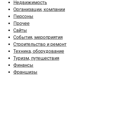
Недвижимость
Организации, компании
Персоны
Прочее
Сайты
События, мероприятия
Строительство и ремонт
Техника, оборудование
Туризм, путешествия
Финансы
Франшизы