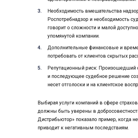
Необходимость вмешательства надзор
Роспотребнадзор и необходимость суд
говорит о сложности и малой доступн
упомянутой компании.
Дополнительные финансовые и време
потребовать от клиентов скрытых рас
Репутационный риск: Произошедший с
и последующее судебное решение со
несет отголоски и на клиентское воспр
Выбирая услуги компаний в сфере страхов
должны быть уверены в добросовестности
Дистрибьютор» показало пример, когда не
приводит к негативным последствиям.