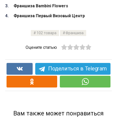
Франшиза Bambini Flowers
Франшиза Первый Визовый Центр
102 товара
Франшиза
Оцените статью
Поделиться в Telegram
Вам также может понравиться