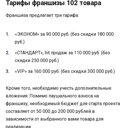
Тарифы франшизы 102 товара
Франшиза предлагает три тарифа:
«ЭКОНОМ» за 90 000 руб. (без скидки 180 000
руб.)
«СТАНДАРТ», hit продаж за 110 000 руб. (без
скидки 250 000 руб.)
«VIP» за 160 000 руб. (без скидки 300 000 руб.)
Кроме того, необходимо учесть дополнительные
вложения. Помимо паушального взноса на
франшизу, необходимый бюджет для старта проекта
составляет от 50 000 до 200 000 рублей в
зависимости от выбранного вами товара для
реализации.