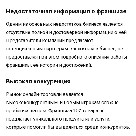
Недостаточная информация о франшизе
Одним из основных недостатков бизнеса является
отсутствие полной и достоверной информации о ней.
Представители компании предлагают
потенциальным партнерам вложиться в бизнес, не
предоставляя при этом подробного описания работы
франшизы, ее истории и достижений.
Высокая конкуренция
Рынок онлайн-торговли является
высококонкурентным, и новым игрокам сложно
пробиться на нем. Франшиза 102 товара не
предлагает уникального продукта или услуги,
которые помогли бы выделиться среди конкурентов.