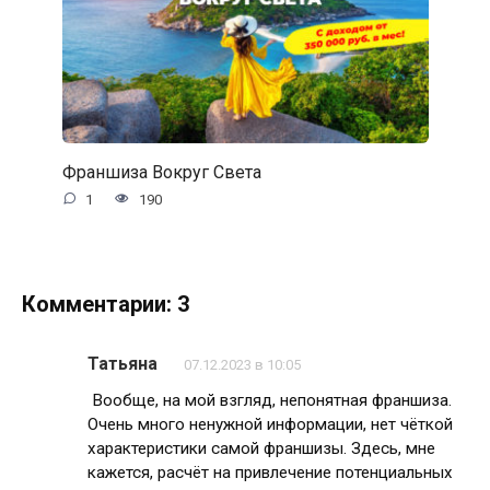
Франшиза Вокруг Света
1
190
Комментарии: 3
Татьяна
07.12.2023 в 10:05
Вообще, на мой взгляд, непонятная франшиза.
Очень много ненужной информации, нет чёткой
характеристики самой франшизы. Здесь, мне
кажется, расчёт на привлечение потенциальных