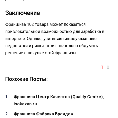
Заключение
Франшиза 102 товара может показаться
привлекательной возможностью для заработка в
интернете. Однако, учитывая вышеуказанные
недостатки и риски, стоит тщательно обдумать
решение о покупке этой франшизы.
0
Похожие Посты:
Франшиза Центр Качества (Quality Centre),
isokazan.ru
Франшиза Фабрика Брендов