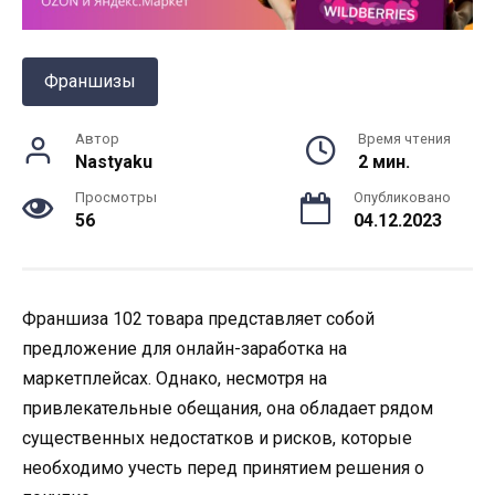
Франшизы
Автор
Время чтения
Nastyaku
2 мин.
Просмотры
Опубликовано
56
04.12.2023
Франшиза 102 товара представляет собой
предложение для онлайн-заработка на
маркетплейсах. Однако, несмотря на
привлекательные обещания, она обладает рядом
существенных недостатков и рисков, которые
необходимо учесть перед принятием решения о