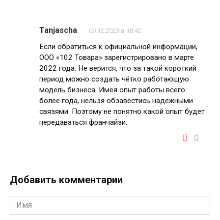
Tanjascha
09.12.2023 в 18:42
Если обратиться к официальной информации,
ООО «102 Товара» зарегистрировано в марте
2022 года. Не верится, что за такой короткий
период можно создать чётко работающую
модель бизнеса. Имея опыт работы всего
более года, нельзя обзавестись надёжными
связями. Поэтому не понятно какой опыт будет
передаваться франчайзи.
0
Добавить комментарии
Имя
*