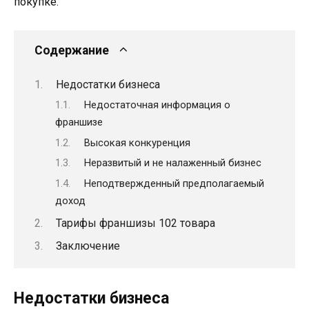
покупке.
Содержание
Недостатки бизнеса
Недостаточная информация о
франшизе
Высокая конкуренция
Неразвитый и не налаженный бизнес
Неподтвержденный предполагаемый
доход
Тарифы франшизы 102 товара
Заключение
Недостатки бизнеса