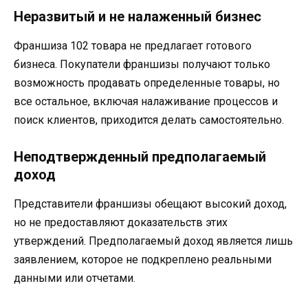
Неразвитый и не налаженный бизнес
Франшиза 102 товара не предлагает готового
бизнеса. Покупатели франшизы получают только
возможность продавать определенные товары, но
все остальное, включая налаживание процессов и
поиск клиентов, приходится делать самостоятельно.
Неподтвержденный предполагаемый
доход
Представители франшизы обещают высокий доход,
но не предоставляют доказательств этих
утверждений. Предполагаемый доход является лишь
заявлением, которое не подкреплено реальными
данными или отчетами.