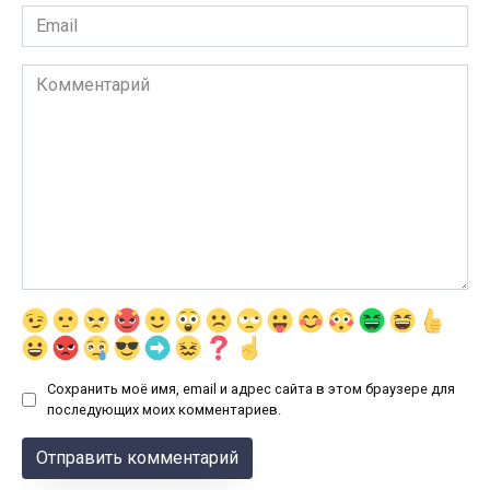
Email
*
Комментарий
Сохранить моё имя, email и адрес сайта в этом браузере для
последующих моих комментариев.