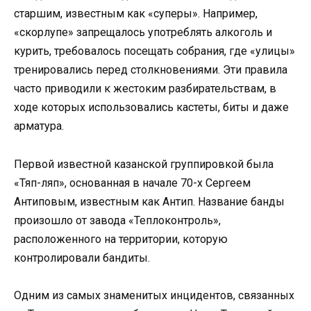
старшим, известным как «суперы». Например,
«скорлупе» запрещалось употреблять алкоголь и
курить, требовалось посещать собрания, где «улицы»
тренировались перед столкновениями. Эти правила
часто приводили к жестоким разбирательствам, в
ходе которых использовались кастеты, биты и даже
арматура.
Первой известной казанской группировкой была
«Тяп-ляп», основанная в начале 70-х Сергеем
Антиповым, известным как Антип. Название банды
произошло от завода «Теплоконтроль»,
расположенного на территории, которую
контролировали бандиты.
Одним из самых знаменитых инцидентов, связанных