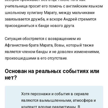
учительница просит его помочь с английским языком
школьному хулигану Марату, между мальчиками
завязывается дружба, и вскоре Андрей стремится
присоединиться к банде нового друга.
Ситуация обостряется с возвращением из
Афганистана брата Марата, Вовы, который также
является членом банды и не доволен изменениями,
произошедшими в его отсутствие.
Основан на реальных событиях или
нет?
Хотя персонажи и события в сериале
являются вымышленными, атмосфера и
контекст вполне реалистичны. В