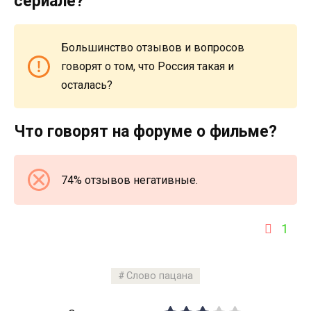
сериале?
Большинство отзывов и вопросов
говорят о том, что Россия такая и
осталась?
Что говорят на форуме о фильме?
74% отзывов негативные.
1
Слово пацана