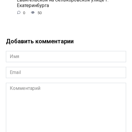
Екатеринбурга
0
50
Добавить комментарии
Имя
*
Email
*
Комментарий