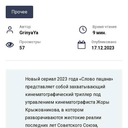
Прочее
Автор
Время чтения
GrinyaYa
9 мин.
Просмотры
Опубликовано
57
17.12.2023
Новый сериал 2023 года «Слово пацана»
представляет собой захватывающий
кинематографический триллер под
управлением кинематографиста Жоры
Крыжовникова, в котором
разворачиваются жестокие реалии
последних лет Советского Союза,