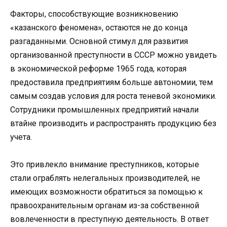
Факторы, способствующие возникновению
«казанского феномена», остаются не до конца
разгаданными. Основной стимул для развития
организованной преступности в СССР можно увидеть
в экономической реформе 1965 года, которая
предоставила предприятиям больше автономии, тем
самым создав условия для роста теневой экономики.
Сотрудники промышленных предприятий начали
втайне производить и распространять продукцию без
учета.
Это привлекло внимание преступников, которые
стали ограблять нелегальных производителей, не
имеющих возможности обратиться за помощью к
правоохранительным органам из-за собственной
вовлеченности в преступную деятельность. В ответ