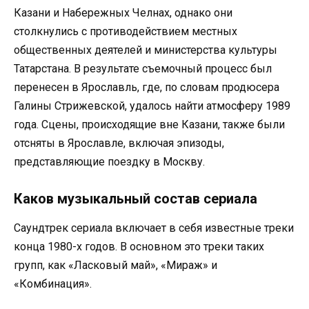
Казани и Набережных Челнах, однако они
столкнулись с противодействием местных
общественных деятелей и министерства культуры
Татарстана. В результате съемочный процесс был
перенесен в Ярославль, где, по словам продюсера
Галины Стрижевской, удалось найти атмосферу 1989
года. Сцены, происходящие вне Казани, также были
отсняты в Ярославле, включая эпизоды,
представляющие поездку в Москву.
Каков музыкальный состав сериала
Саундтрек сериала включает в себя известные треки
конца 1980-х годов. В основном это треки таких
групп, как «Ласковый май», «Мираж» и
«Комбинация».