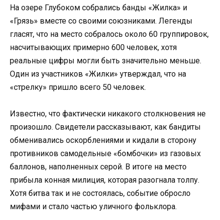
На озере Глубоком собрались банды «Жилка» и
«Грязь» вместе со своими союзниками. Легенды
гласят, что на место собралось около 60 группировок,
насчитывающих примерно 600 человек, хотя
реальные цифры могли быть значительно меньше.
Один из участников «Жилки» утверждал, что на
«стрелку» пришло всего 50 человек.
Известно, что фактически никакого столкновения не
произошло. Свидетели рассказывают, как бандиты
обменивались оскорблениями и кидали в сторону
противников самодельные «бомбочки» из газовых
баллонов, наполненных серой. В итоге на место
прибыла конная милиция, которая разогнала толпу.
Хотя битва так и не состоялась, событие обросло
мифами и стало частью уличного фольклора.