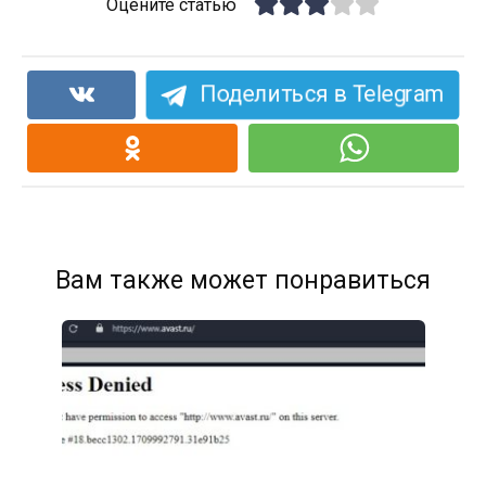
Оцените статью
Поделиться в Telegram
Вам также может понравиться