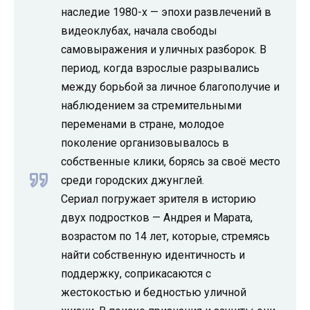
наследие 1980-х — эпохи развлечений в
видеоклубах, начала свободы
самовыражения и уличных разборок. В
период, когда взрослые разрывались
между борьбой за личное благополучие и
наблюдением за стремительными
переменами в стране, молодое
поколение организовывалось в
собственные клики, борясь за своё место
среди городских джунглей.
Сериал погружает зрителя в историю
двух подростков — Андрея и Марата,
возрастом по 14 лет, которые, стремясь
найти собственную идентичность и
поддержку, соприкасаются с
жестокостью и бедностью уличной