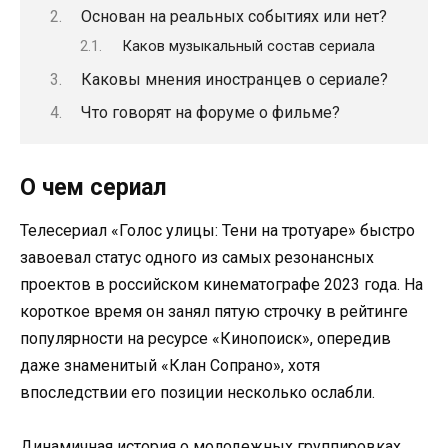
Основан на реальных событиях или нет?
Каков музыкальный состав сериала
Каковы мнения иностранцев о сериале?
Что говорят на форуме о фильме?
О чем сериал
Телесериал «Голос улицы: Тени на тротуаре» быстро
завоевал статус одного из самых резонансных
проектов в российском кинематографе 2023 года. На
короткое время он занял пятую строчку в рейтинге
популярности на ресурсе «Кинопоиск», опередив
даже знаменитый «Клан Сопрано», хотя
впоследствии его позиции несколько ослабли.
Динамичная история о молодежных группировках