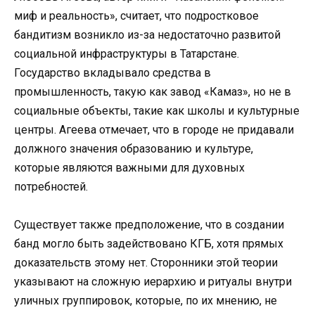
миф и реальность», считает, что подростковое
бандитизм возникло из-за недостаточно развитой
социальной инфраструктуры в Татарстане.
Государство вкладывало средства в
промышленность, такую как завод «Камаз», но не в
социальные объекты, такие как школы и культурные
центры. Агеева отмечает, что в городе не придавали
должного значения образованию и культуре,
которые являются важными для духовных
потребностей.
Существует также предположение, что в создании
банд могло быть задействовано КГБ, хотя прямых
доказательств этому нет. Сторонники этой теории
указывают на сложную иерархию и ритуалы внутри
уличных группировок, которые, по их мнению, не