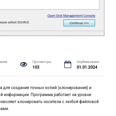
ения
Просмотры
Опубликовано
103
01.01.2024
та для создания точных копий (клонирования) и
ей информации. Программа работает на уровне
позволяет клонировать носители с любой файловой
ами.