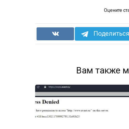
Оцените ст
Поделиться 
Вам также м