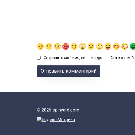
Сохранить моё имя, email и адрес сайта в этом
© 2026 opinyard.com