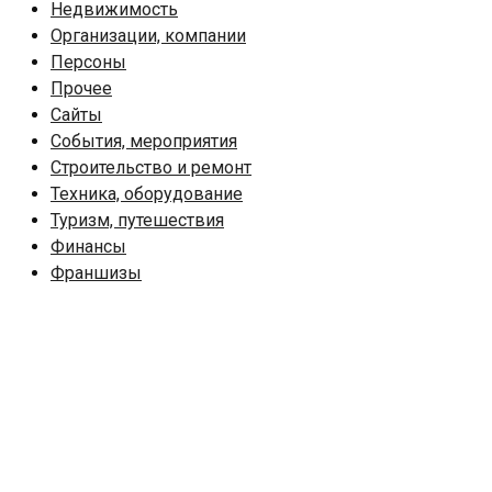
Недвижимость
Организации, компании
Персоны
Прочее
Сайты
События, мероприятия
Строительство и ремонт
Техника, оборудование
Туризм, путешествия
Финансы
Франшизы