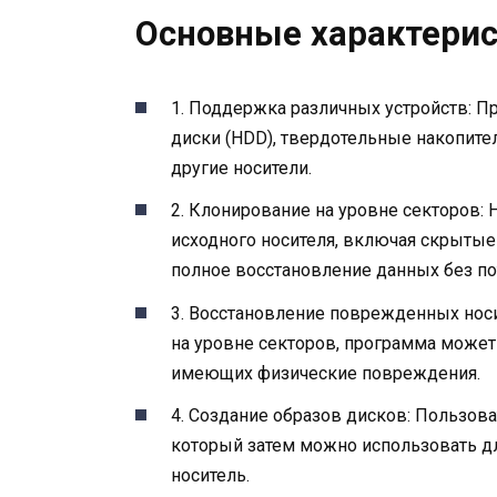
Основные характерис
1. Поддержка различных устройств: 
диски (HDD), твердотельные накопител
другие носители.
2. Клонирование на уровне секторов:
исходного носителя, включая скрытые
полное восстановление данных без по
3. Восстановление поврежденных носи
на уровне секторов, программа может
имеющих физические повреждения.
4. Создание образов дисков: Пользова
который затем можно использовать дл
носитель.