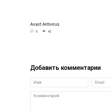
Avast Antivirus
0
42
Добавить комментарии
Имя
Email
*
*
Комментарий