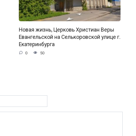
Новая жизнь, Церковь Христиан Веры
Евангельской на Селькоровской улице г.
Екатеринбурга
0
50