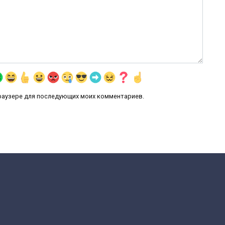
 браузере для последующих моих комментариев.