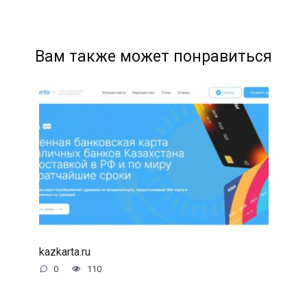
Вам также может понравиться
kazkarta.ru
0
110