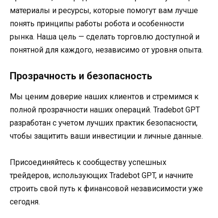
материалы и ресурсы, которые помогут вам лучше
понять принципы работы робота и особенности
рынка. Наша цель — сделать торговлю доступной и
понятной для каждого, независимо от уровня опыта.
Прозрачность и безопасность
Мы ценим доверие наших клиентов и стремимся к
полной прозрачности наших операций. Tradebot GPT
разработан с учетом лучших практик безопасности,
чтобы защитить ваши инвестиции и личные данные.
Присоединяйтесь к сообществу успешных
трейдеров, использующих Tradebot GPT, и начните
строить свой путь к финансовой независимости уже
сегодня.