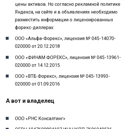
цены активов. Но согласно рекламной политике
Яндекса, на сайте и в объявлениях необходимо
разместить информации о лицензированных
форекс-диллерах:
ООО «Альфа-Форекс», лицензия № 045-14070-
020000 от 20.12.2018
ООО «ФИНАМ ФОРЕКС», лицензия № 045-13961-
020000 от 14.12.2015
ООО «ВТБ Форекс», лицензия № 045-13993-
020000 от 01.09.2016
А вот и владелец
ООО «РНС Консалтинг»