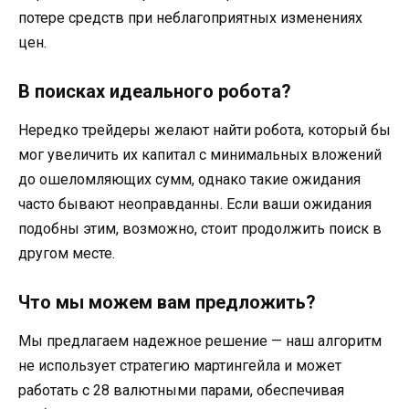
потере средств при неблагоприятных изменениях
цен.
В поисках идеального робота?
Нередко трейдеры желают найти робота, который бы
мог увеличить их капитал с минимальных вложений
до ошеломляющих сумм, однако такие ожидания
часто бывают неоправданны. Если ваши ожидания
подобны этим, возможно, стоит продолжить поиск в
другом месте.
Что мы можем вам предложить?
Мы предлагаем надежное решение — наш алгоритм
не использует стратегию мартингейла и может
работать с 28 валютными парами, обеспечивая