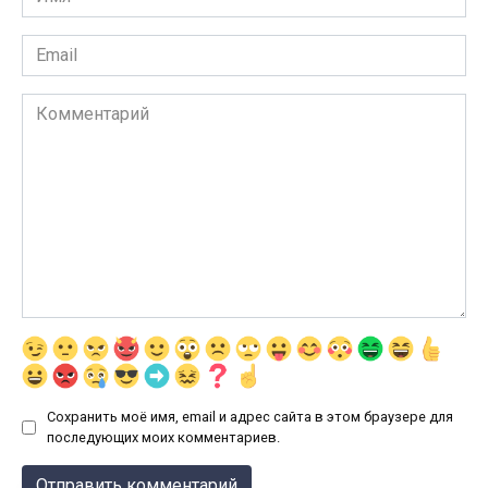
*
Email
*
Комментарий
Сохранить моё имя, email и адрес сайта в этом браузере для
последующих моих комментариев.