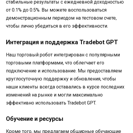
стабильные результаты с ежедневной доходностью
от 0.1% до 0.5%. Вы можете воспользоваться
демонстрационным периодом на тестовом счете,
чтобы лично убедиться в его эффективности.
Интеграция и поддержка Tradebot GPT
Наш торговый робот интегрирован с популярными
торговыми платформами, что облегчает его
подключение и использование. Мы предоставляем
круглосуточную поддержку и обновления, чтобы
наши клиенты всегда оставались в курсе последних
изменений на рынке и могли максимально
эффективно использовать Tradebot GPT.
Обучение и ресурсы
Кроме того, мы предлагаем обширные обучающие