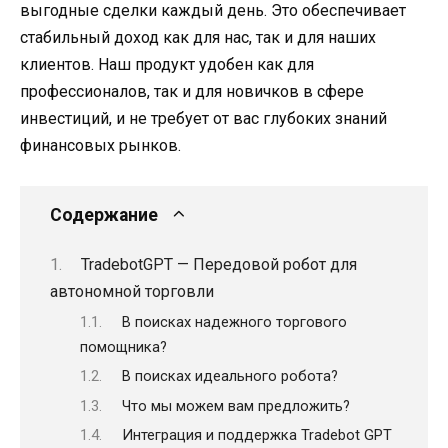
выгодные сделки каждый день. Это обеспечивает
стабильный доход как для нас, так и для наших
клиентов. Наш продукт удобен как для
профессионалов, так и для новичков в сфере
инвестиций, и не требует от вас глубоких знаний
финансовых рынков.
Содержание
TradebotGPT — Передовой робот для
автономной торговли
В поисках надежного торгового
помощника?
В поисках идеального робота?
Что мы можем вам предложить?
Интеграция и поддержка Tradebot GPT