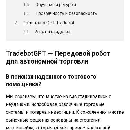
Обучение и ресурсы
Прозрачность и безопасность
Отзывы о GPT Tradebot
А вот и владелец
TradebotGPT — Передовой робот
для автономной торговли
В поисках надежного торгового
помощника?
Мы осознаем, что многие из вас сталкивались с
неудачами, испробовав различные торговые
системы и потеряв инвестиции. К сожалению, многие
рыночные решения основаны на стратегии
мартингейла, которая может привести к полной