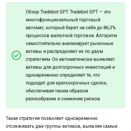
Обзор Tradebot GPT. Tradebot GPT — это
многофункциональный торговый
автомат, который берет на себя до 86,3%
процессов валютной торговли. Алгоритм
самостоятельно анализирует рыночные
активы и распределяет их по двум
стратегиям. Он автоматически выявляет
активы для долгосрочных инвестиций и
одновременно определяет те, что
подходят для краткосрочных сделок,
обеспечивая таким образом
разнообразие и снижение рисков.
Такая стратегия позволяет одновременно
отслеживать две группы активов, выявляя самые