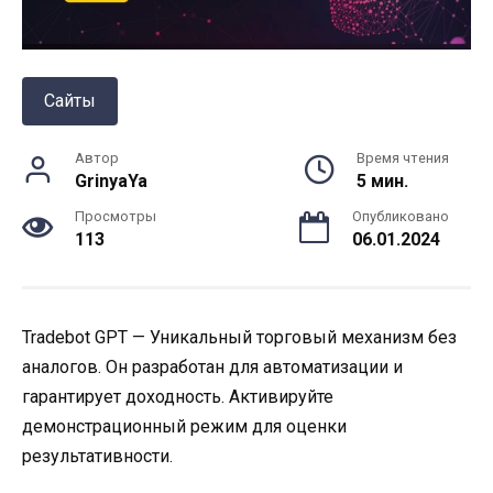
Сайты
Автор
Время чтения
GrinyaYa
5 мин.
Просмотры
Опубликовано
113
06.01.2024
Tradebot GPT — Уникальный торговый механизм без
аналогов. Он разработан для автоматизации и
гарантирует доходность. Активируйте
демонстрационный режим для оценки
результативности.