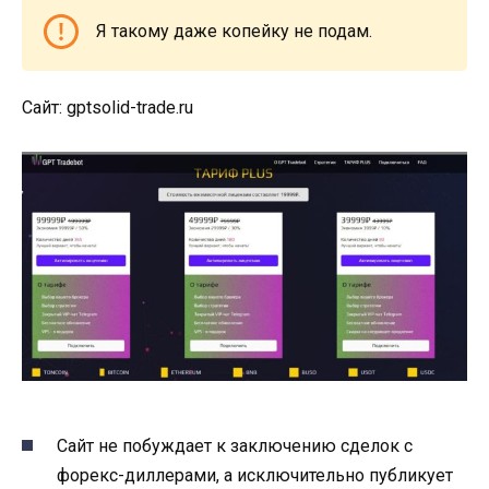
Я такому даже копейку не подам.
Сайт: gptsolid-trade.ru
Сайт не побуждает к заключению сделок с
форекс-диллерами, а исключительно публикует