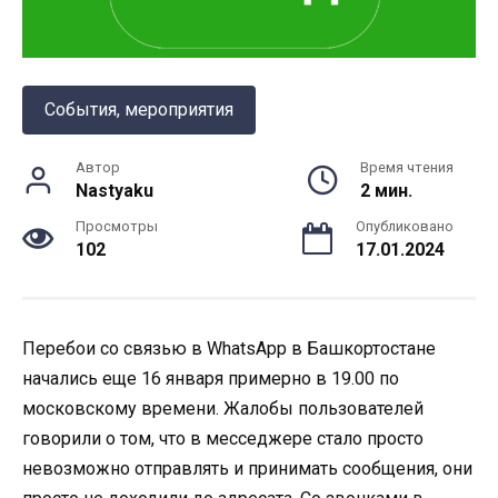
События, мероприятия
Автор
Время чтения
Nastyaku
2 мин.
Просмотры
Опубликовано
102
17.01.2024
Перебои со связью в WhatsApp в Башкортостане
начались еще 16 января примерно в 19.00 по
московскому времени. Жалобы пользователей
говорили о том, что в месседжере стало просто
невозможно отправлять и принимать сообщения, они