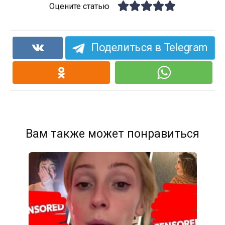
Оцените статью
Поделиться в Telegram
Вам также может понравиться