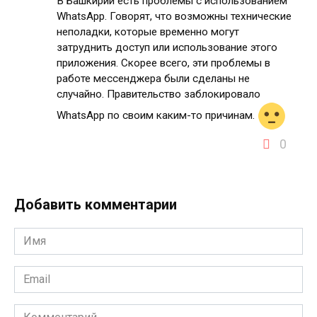
В Башкирии есть проблемы с использованием
WhatsApp. Говорят, что возможны технические
неполадки, которые временно могут
затруднить доступ или использование этого
приложения. Скорее всего, эти проблемы в
работе мессенджера были сделаны не
случайно. Правительство заблокировало
WhatsApp по своим каким-то причинам.
0
Добавить комментарии
Имя
*
Email
*
Комментарий