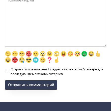
Сохранить моё имя, email и адрес сайта в этом браузере для
последующих моих комментариев.