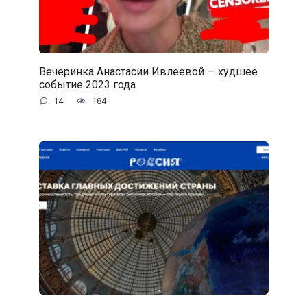
Вечеринка Анастасии Ивлеевой — худшее
событие 2023 года
14
184