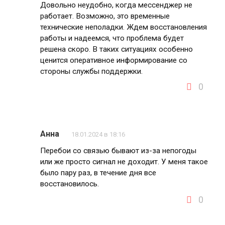
Довольно неудобно, когда мессенджер не
работает. Возможно, это временные
технические неполадки. Ждем восстановления
работы и надеемся, что проблема будет
решена скоро. В таких ситуациях особенно
ценится оперативное информирование со
стороны службы поддержки.
0
Анна
18.01.2024 в 18:16
Перебои со связью бывают из-за непогоды
или же просто сигнал не доходит. У меня такое
было пару раз, в течение дня все
восстановилось.
0