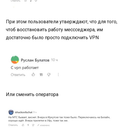
При этом пользователи утверждают, что для того,
чтоб восстановить работу мессседжера, им
достаточно было просто подключить VPN
Или сменить оператора