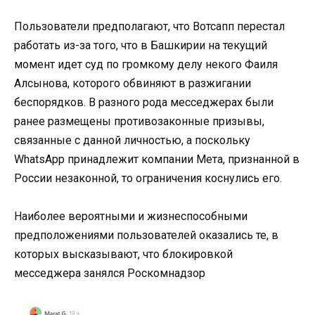
Пользователи предполагают, что Вотсапп перестал
работать из-за того, что в Башкирии на текущий
момент идет суд по громкому делу некого Фаиля
Алсынова, которого обвиняют в разжигании
беспорядков. В разного рода месседжерах были
ранее размещены противозаконные призывы,
связанные с данной личностью, а поскольку
WhatsApp принадлежит компании Мета, признанной в
России незаконной, то ограничения коснулись его.
Наиболее вероятными и жизнеспособными
предположениями пользователей оказались те, в
которых высказывают, что блокировкой
месседжера занялся Роскомнадзор