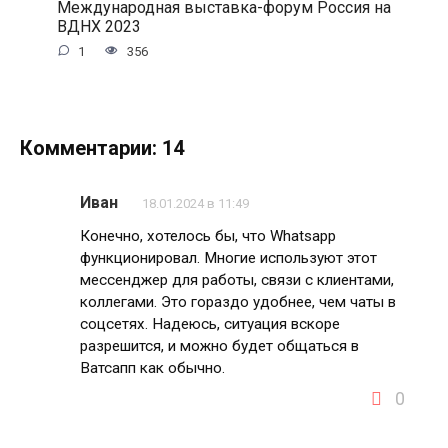
Международная выставка-форум Россия на
ВДНХ 2023
1
356
Комментарии: 14
Иван
18.01.2024 в 11:49
Конечно, хотелось бы, что Whatsapp
функционировал. Многие используют этот
мессенджер для работы, связи с клиентами,
коллегами. Это гораздо удобнее, чем чаты в
соцсетях. Надеюсь, ситуация вскоре
разрешится, и можно будет общаться в
Ватсапп как обычно.
0