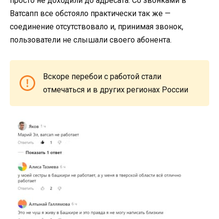
просто не доходили до адресата. Со звонками в
Ватсапп все обстояло практически так же —
соединение отсутствовало и, принимая звонок,
пользователи не слышали своего абонента.
Вскоре перебои с работой стали
отмечаться и в других регионах России