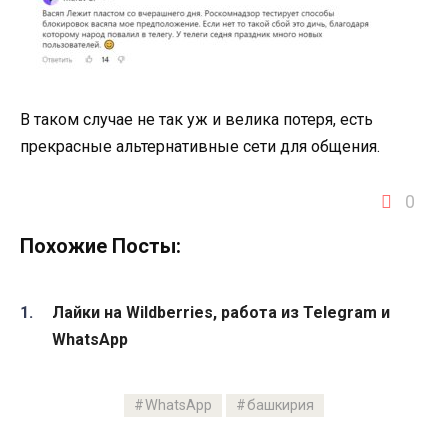
В таком случае не так уж и велика потеря, есть
прекрасные альтернативные сети для общения.
0
Похожие Посты:
Лайки на Wildberries, работа из Telegram и
WhatsApp
WhatsApp
башкирия