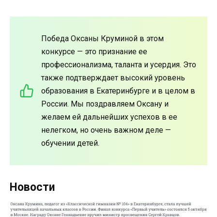
Победа Оксаны Круминой в этом
конкурсе — это признание ее
профессионализма, таланта и усердия. Это
также подтверждает высокий уровень
образования в Екатеринбурге и в целом в
России. Мы поздравляем Оксану и
желаем ей дальнейших успехов в ее
нелегком, но очень важном деле —
обучении детей.
Новости