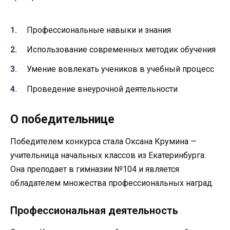
Профессиональные навыки и знания
Использование современных методик обучения
Умение вовлекать учеников в учебный процесс
Проведение внеурочной деятельности
О победительнице
Победителем конкурса стала Оксана Крумина —
учительница начальных классов из Екатеринбурга.
Она преподает в гимназии №104 и является
обладателем множества профессиональных наград.
Профессиональная деятельность