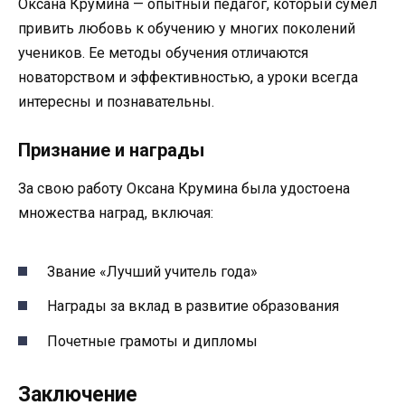
Оксана Крумина — опытный педагог, который сумел
привить любовь к обучению у многих поколений
учеников. Ее методы обучения отличаются
новаторством и эффективностью, а уроки всегда
интересны и познавательны.
Признание и награды
За свою работу Оксана Крумина была удостоена
множества наград, включая:
Звание «Лучший учитель года»
Награды за вклад в развитие образования
Почетные грамоты и дипломы
Заключение