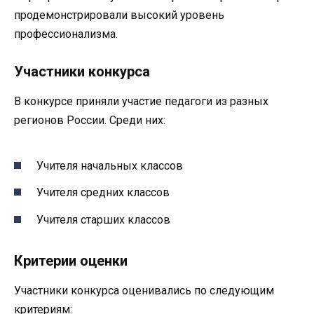
продемонстрировали высокий уровень
профессионализма.
Участники конкурса
В конкурсе приняли участие педагоги из разных
регионов России. Среди них:
Учителя начальных классов
Учителя средних классов
Учителя старших классов
Критерии оценки
Участники конкурса оценивались по следующим
критериям: