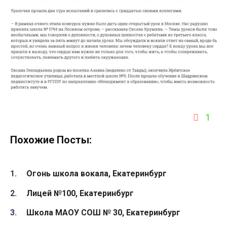
1
Похожие Посты:
Огонь школа вокала, Екатеринбург
Лицей №100, Екатеринбург
Школа МАОУ СОШ № 30, Екатеринбург