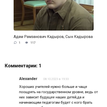
Адам Рамзанович Кадыров, Сын Кадырова
1
117
Комментарии: 1
Alexander
08.10.2023 в 19:33
Хороших учителей нужно больше и чаще
поощрять на государственном уровне, ведь от
них зависит будущее наших детей,да и
начинающим педагогам будет с кого брать