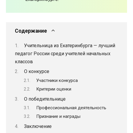
Содержание
Учительница из Екатеринбурга — лучший
педагог России среди учителей начальных
классов
О конкурсе
Участники конкурса
Критерии оценки
О победительнице
Профессиональная деятельность
Признание и награды
Заключение