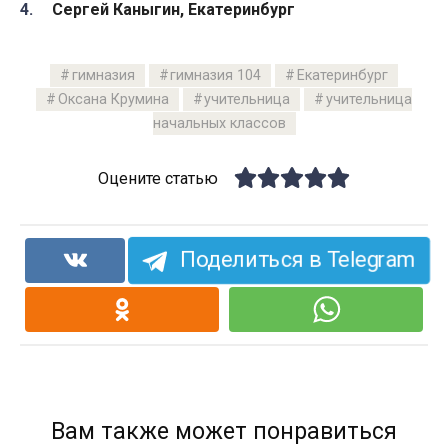
Сергей Каныгин, Екатеринбург
гимназия
гимназия 104
Екатеринбург
Оксана Крумина
учительница
учительница
начальных классов
Оцените статью
Поделиться в Telegram
Вам также может понравиться