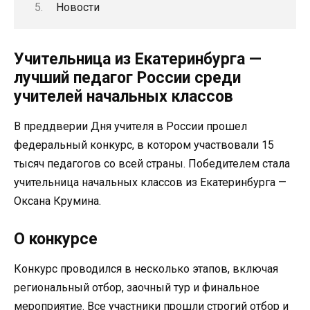
Новости
Учительница из Екатеринбурга —
лучший педагог России среди
учителей начальных классов
В преддверии Дня учителя в России прошел
федеральный конкурс, в котором участвовали 15
тысяч педагогов со всей страны. Победителем стала
учительница начальных классов из Екатеринбурга —
Оксана Крумина.
О конкурсе
Конкурс проводился в несколько этапов, включая
региональный отбор, заочный тур и финальное
мероприятие. Все участники прошли строгий отбор и