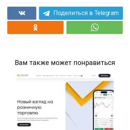
Поделиться в Telegram
Вам также может понравиться