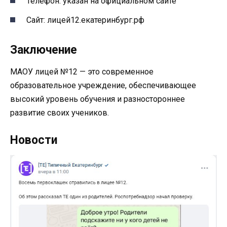
Телефон: указан на официальном сайте
Сайт: лицей12.екатеринбург.рф
Заключение
МАОУ лицей №12 — это современное
образовательное учреждение, обеспечивающее
высокий уровень обучения и разностороннее
развитие своих учеников.
Новости