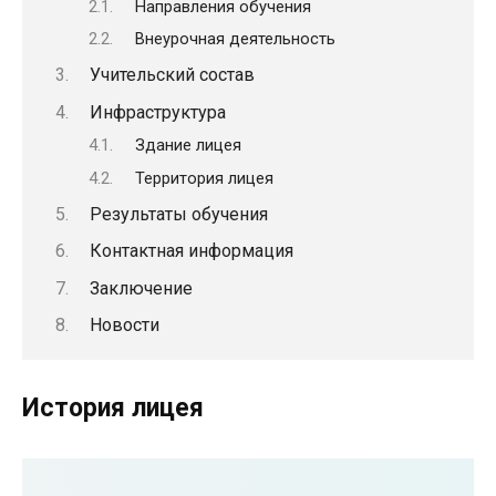
Направления обучения
Внеурочная деятельность
Учительский состав
Инфраструктура
Здание лицея
Территория лицея
Результаты обучения
Контактная информация
Заключение
Новости
История лицея