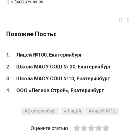
0
Похожие Посты:
Лицей №100, Екатеринбург
Школа МАОУ СОШ № 30, Екатеринбург
Школа МАОУ СОШ №10, Екатеринбург
ООО «Легион Строй», Екатеринбург
Екатеринбург
Лицей
лицей №12
Оцените статью