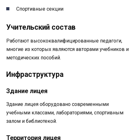
Спортивные секции
Учительский состав
Работают высококвалифицированные педагоги,
многие из которых являются авторами учебников и
методических пособий.
Инфраструктура
Здание лицея
Здание лицея оборудовано современными
учебными классами, лабораториями, спортивным
залом и библиотекой.
Территория лицея