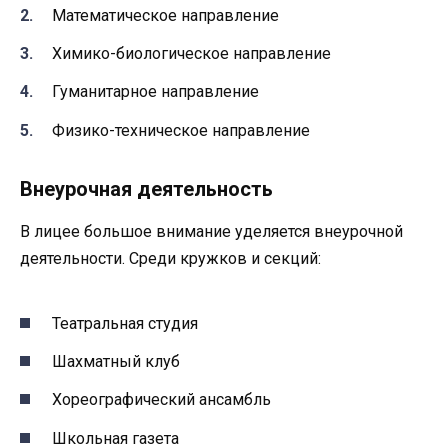
Математическое направление
Химико-биологическое направление
Гуманитарное направление
Физико-техническое направление
Внеурочная деятельность
В лицее большое внимание уделяется внеурочной
деятельности. Среди кружков и секций:
Театральная студия
Шахматный клуб
Хореографический ансамбль
Школьная газета