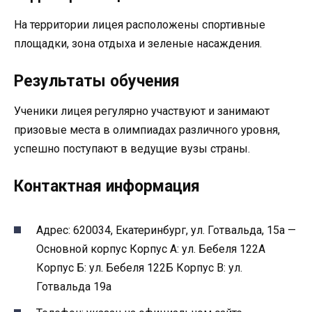
На территории лицея расположены спортивные
площадки, зона отдыха и зеленые насаждения.
Результаты обучения
Ученики лицея регулярно участвуют и занимают
призовые места в олимпиадах различного уровня,
успешно поступают в ведущие вузы страны.
Контактная информация
Адрес: 620034, Екатеринбург, ул. Готвальда, 15а —
Основной корпус Корпус А: ул. Бебеля 122А
Корпус Б: ул. Бебеля 122Б Корпус В: ул.
Готвальда 19а