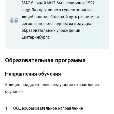
МАОУ лицей №12 был основан в 1992
году. За годы своего существования
лицей прошел большой путь развития и
сегодня является одним из ведущих
образовательных учреждений
Екатеринбурга.
Образовательная программа
Направления обучения
В лицее представлены следующие направления
обучения:
Общеобразовательное направление