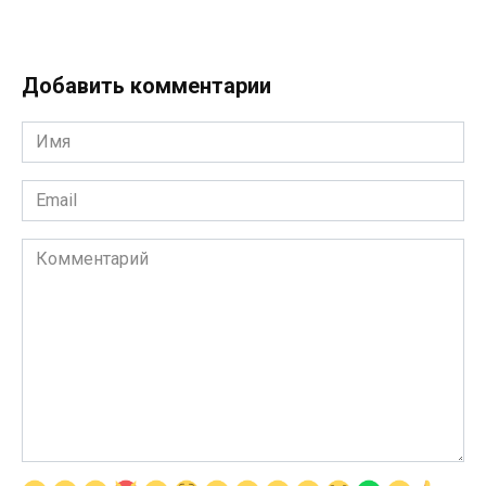
Добавить комментарии
Имя
*
Email
*
Комментарий