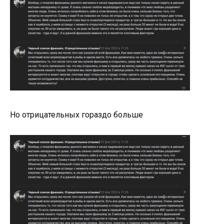
Но отрицательных гораздо больше