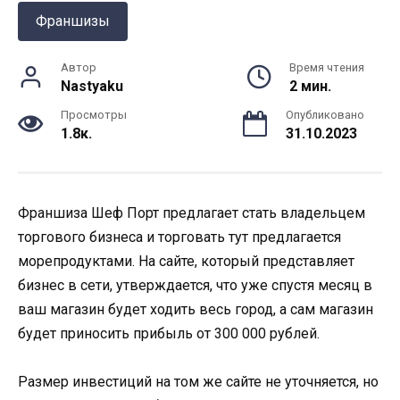
Франшизы
Автор
Время чтения
Nastyaku
2 мин.
Просмотры
Опубликовано
1.8к.
31.10.2023
Франшиза Шеф Порт предлагает стать владельцем
торгового бизнеса и торговать тут предлагается
морепродуктами. На сайте, который представляет
бизнес в сети, утверждается, что уже спустя месяц в
ваш магазин будет ходить весь город, а сам магазин
будет приносить прибыль от 300 000 рублей.
Размер инвестиций на том же сайте не уточняется, но