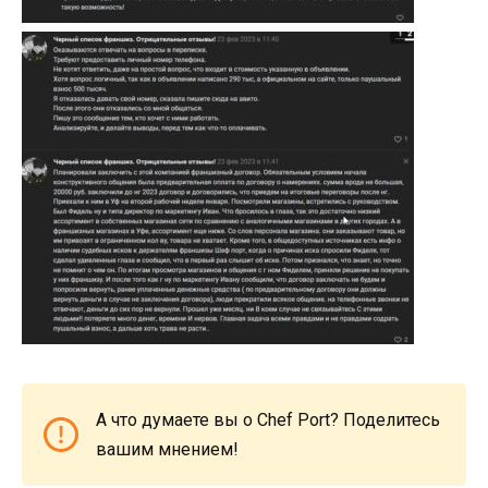
А что думаете вы о Chef Port? Поделитесь
вашим мнением!