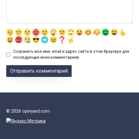
Сохранить моё имя, email и адрес сайта в этом браузере для
последующих моих комментариев.
© 2026 opinyard.com