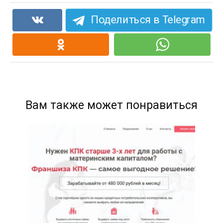
Поделиться в Telegram
Вам также может понравиться