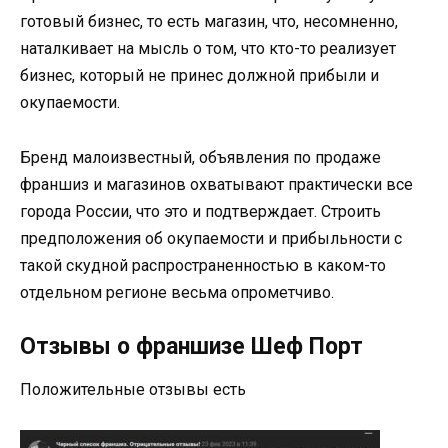
готовый бизнес, то есть магазин, что, несомненно,
наталкивает на мысль о том, что кто-то реализует
бизнес, который не принес должной прибыли и
окупаемости.
Бренд малоизвестный, объявления по продаже
франшиз и магазинов охватывают практически все
города России, что это и подтверждает. Строить
предположения об окупаемости и прибыльности с
такой скудной распространенностью в каком-то
отдельном регионе весьма опрометчиво.
Отзывы о франшизе Шеф Порт
Положительные отзывы есть