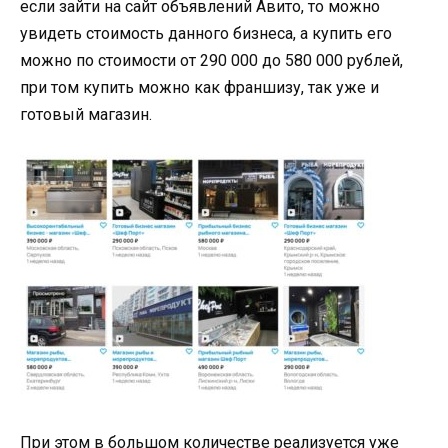
если зайти на сайт объявлений Авито, то можно
увидеть стоимость данного бизнеса, а купить его
можно по стоимости от 290 000 до 580 000 рублей,
при том купить можно как франшизу, так уже и
готовый магазин.
При этом в большом количестве реализуется уже