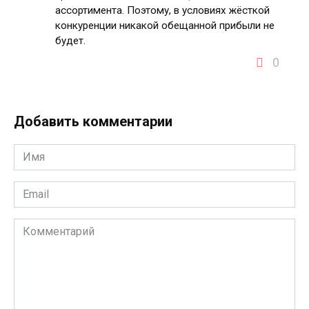
ассортимента. Поэтому, в условиях жёсткой
конкуренции никакой обещанной прибыли не
будет.
0
Добавить комментарии
Имя
*
Email
*
Комментарий