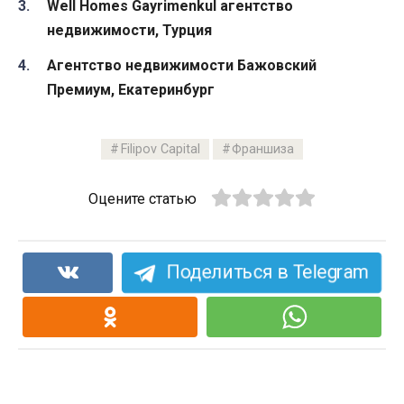
Well Homes Gayrimenkul агентство
недвижимости, Турция
Агентство недвижимости Бажовский
Премиум, Екатеринбург
Filipov Capital
Франшиза
Оцените статью
Поделиться в Telegram