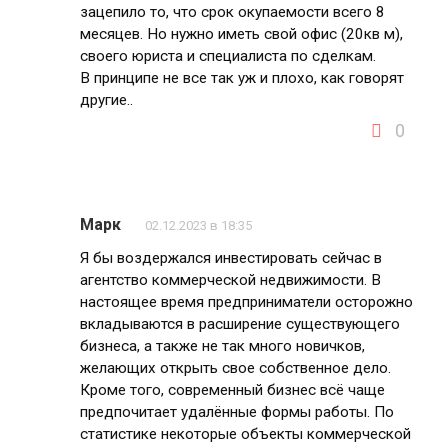
зацепило то, что срок окупаемости всего 8
месяцев. Но нужно иметь свой офис (20кв м),
своего юриста и специалиста по сделкам.
В принципе не все так уж и плохо, как говорят
другие..
0
Марк
02.12.2023 в 18:35
Я бы воздержался инвестировать сейчас в
агентство коммерческой недвижимости. В
настоящее время предприниматели осторожно
вкладываются в расширение существующего
бизнеса, а также не так много новичков,
желающих открыть свое собственное дело.
Кроме того, современный бизнес всё чаще
предпочитает удалённые формы работы. По
статистике некоторые объекты коммерческой