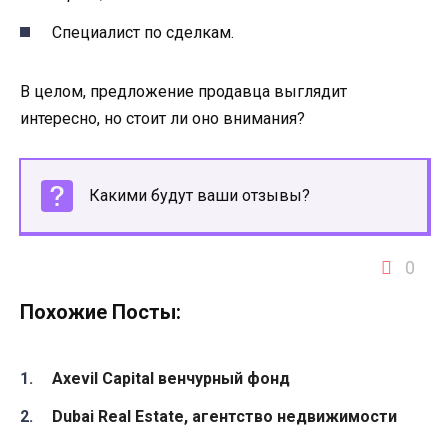
Специалист по сделкам.
В целом, предложение продавца выглядит
интересно, но стоит ли оно внимания?
Какими будут ваши отзывы?
0
Похожие Посты:
Axevil Capital венчурный фонд
Dubai Real Estate, агентство недвижимости