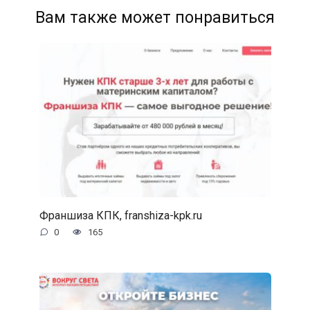
Вам также может понравиться
Франшиза КПК, franshiza-kpk.ru
0
165