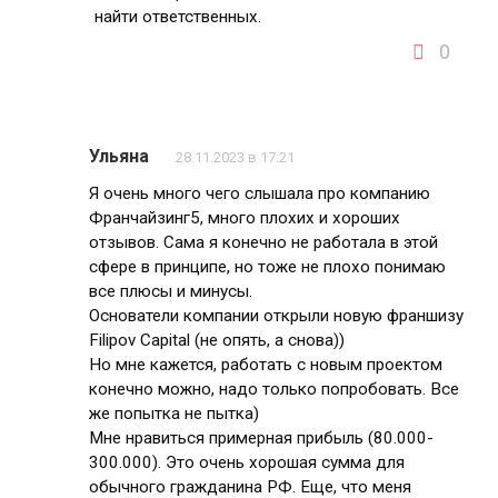
найти ответственных.
0
Ульяна
28.11.2023 в 17:21
Я очень много чего слышала про компанию
Франчайзинг5, много плохих и хороших
отзывов. Сама я конечно не работала в этой
сфере в принципе, но тоже не плохо понимаю
все плюсы и минусы.
Основатели компании открыли новую франшизу
Filipov Capital (не опять, а снова))
Но мне кажется, работать с новым проектом
конечно можно, надо только попробовать. Все
же попытка не пытка)
Мне нравиться примерная прибыль (80.000-
300.000). Это очень хорошая сумма для
обычного гражданина РФ. Еще, что меня