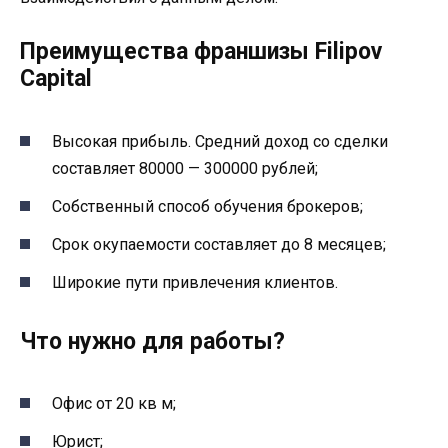
Преимущества франшизы Filipov
Capital
Высокая прибыль. Средний доход со сделки
составляет 80000 — 300000 рублей;
Собственный способ обучения брокеров;
Срок окупаемости составляет до 8 месяцев;
Широкие пути привлечения клиентов.
Что нужно для работы?
Офис от 20 кв м;
Юрист;