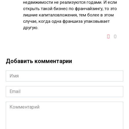
недвижимости не реализуются годами. И если
открыть такой бизнес по франчайзингу, то это
лишние капиталовложения, тем более в этом
случае, когда одна франшиза упаковывает
другую.
0
Добавить комментарии
Имя
*
Email
*
Комментарий