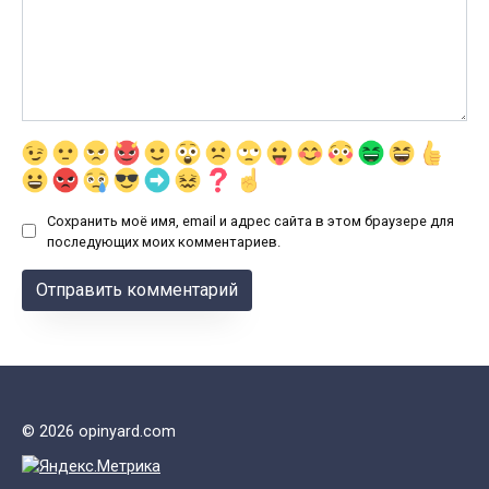
Сохранить моё имя, email и адрес сайта в этом браузере для
последующих моих комментариев.
© 2026 opinyard.com