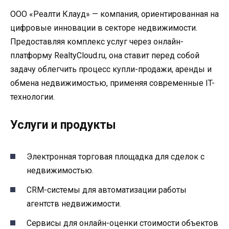
ООО «Реалти Клауд» — компания, ориентированная на
цифровые инновации в секторе недвижимости.
Предоставляя комплекс услуг через онлайн-
платформу RealtyCloud.ru, она ставит перед собой
задачу облегчить процесс купли-продажи, аренды и
обмена недвижимостью, применяя современные IT-
технологии.
Услуги и продукты
Электронная торговая площадка для сделок с
недвижимостью.
CRM-системы для автоматизации работы
агентств недвижимости.
Сервисы для онлайн-оценки стоимости объектов