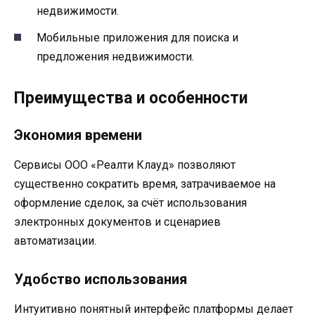
недвижимости.
Мобильные приложения для поиска и
предложения недвижимости.
Преимущества и особенности
Экономия времени
Сервисы ООО «Реалти Клауд» позволяют
существенно сократить время, затрачиваемое на
оформление сделок, за счёт использования
электронных документов и сценариев
автоматизации.
Удобство использования
Интуитивно понятный интерфейс платформы делает