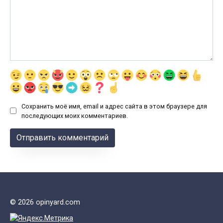
Сохранить моё имя, email и адрес сайта в этом браузере для
последующих моих комментариев.
© 2026 opinyard.com