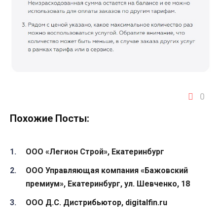
0
Похожие Посты:
ООО «Легион Строй», Екатеринбург
ООО Управляющая компания «Бажовский
премиум», Екатеринбург, ул. Шевченко, 18
ООО Д.С. Дистрибьютор, digitalfin.ru