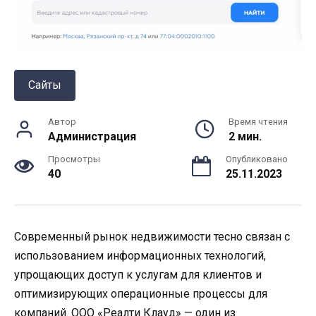
Сайты
Автор
Время чтения
Администрация
2 мин.
Просмотры
Опубликовано
40
25.11.2023
Современный рынок недвижимости тесно связан с
использованием информационных технологий,
упрощающих доступ к услугам для клиентов и
оптимизирующих операционные процессы для
компаний. ООО «Реалти Клауд» — один из