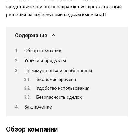
представителей этого направления, предлагающий
решения на пересечении недвижимости и IT.
Содержание
Обзор компании
Услуги и продукты
Преимущества и особенности
Экономия времени
Удобство использования
Безопасность сделок
Заключение
Обзор компании