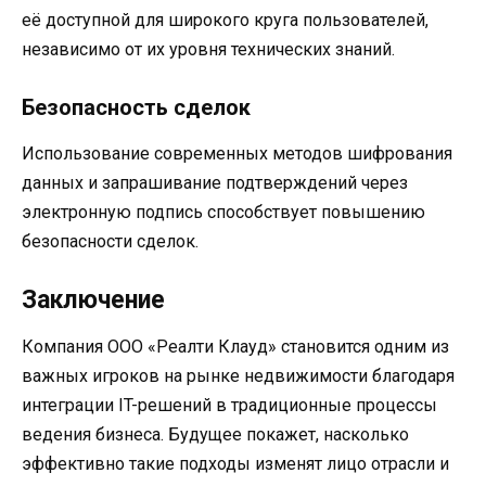
её доступной для широкого круга пользователей,
независимо от их уровня технических знаний.
Безопасность сделок
Использование современных методов шифрования
данных и запрашивание подтверждений через
электронную подпись способствует повышению
безопасности сделок.
Заключение
Компания ООО «Реалти Клауд» становится одним из
важных игроков на рынке недвижимости благодаря
интеграции IT-решений в традиционные процессы
ведения бизнеса. Будущее покажет, насколько
эффективно такие подходы изменят лицо отрасли и