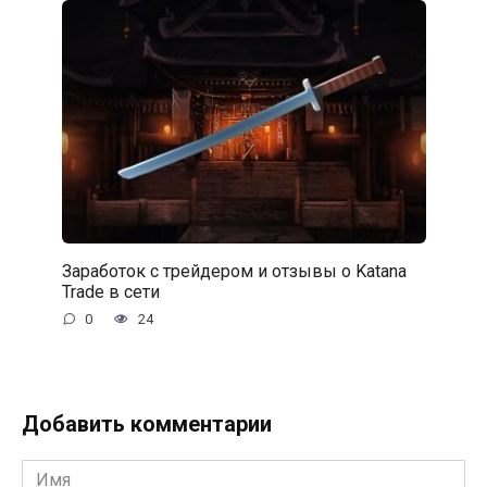
Заработок с трейдером и отзывы о Katana
Trade в сети
0
24
Добавить комментарии
Имя