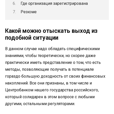
Где организация зарегистрирована
Резюме
Какой можно отыскать выход из
подобной ситуации
В данном случае надо обладать специфическими
знаниями, чтобы теоретически, но скорее даже
практически иметь представление о том, что есть
методы, позволяющие получать в потенциале
гораздо большую доходность от своих финансовых
накоплений. Все они признаны, в том числе и
Центробанком нашего государства российского,
который солидарен в этом вопросе с любыми
другими, остальными регуляторами.