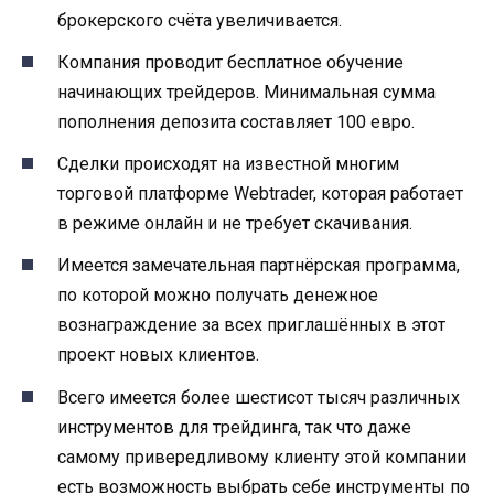
брокерского счёта увеличивается.
Компания проводит бесплатное обучение
начинающих трейдеров. Минимальная сумма
пополнения депозита составляет 100 евро.
Сделки происходят на известной многим
торговой платформе Webtrader, которая работает
в режиме онлайн и не требует скачивания.
Имеется замечательная партнёрская программа,
по которой можно получать денежное
вознаграждение за всех приглашённых в этот
проект новых клиентов.
Всего имеется более шестисот тысяч различных
инструментов для трейдинга, так что даже
самому привередливому клиенту этой компании
есть возможность выбрать себе инструменты по