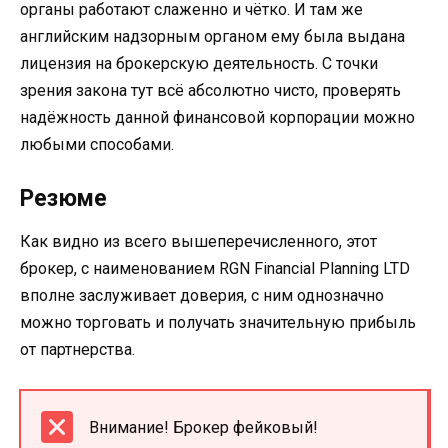
органы работают слаженно и чётко. И там же
английским надзорным органом ему была выдана
лицензия на брокерскую деятельность. С точки
зрения закона тут всё абсолютно чисто, проверять
надёжность данной финансовой корпорации можно
любыми способами.
Резюме
Как видно из всего вышеперечисленного, этот
брокер, с наименованием RGN Financial Planning LTD
вполне заслуживает доверия, с ним однозначно
можно торговать и получать значительную прибыль
от партнерства.
Внимание! Брокер фейковый!