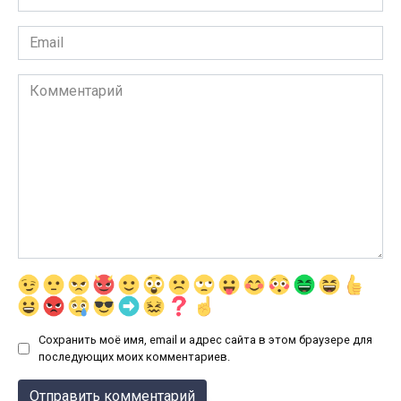
*
Email
*
Комментарий
Сохранить моё имя, email и адрес сайта в этом браузере для
последующих моих комментариев.