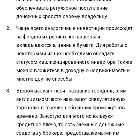
обеспечивать регулярное поступление
денежных средств своему владельцу.
Чаще всего аналогичные инвестиции происходят
на фондовых рынках, когда деньги
вкладываются в ценные бумаги. Для работы с
некоторыми из них необходимо обладать
статусом квалифицированного инвестора. Также
можно вложиться в доходную недвижимость и
многие другие способы.
Второй вариант носит название трейдинг, этим
англицизмом часто называют спекулятивную
торговлю в течение небольших промежутков
времени. Зачастую для этого используют
кредитное плечо, то есть заёмные денежные
средства у брокера, предоставляемыми им