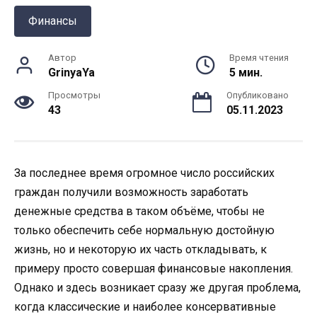
Финансы
Автор
Время чтения
GrinyaYa
5 мин.
Просмотры
Опубликовано
43
05.11.2023
За последнее время огромное число российских
граждан получили возможность заработать
денежные средства в таком объёме, чтобы не
только обеспечить себе нормальную достойную
жизнь, но и некоторую их часть откладывать, к
примеру просто совершая финансовые накопления.
Однако и здесь возникает сразу же другая проблема,
когда классические и наиболее консервативные