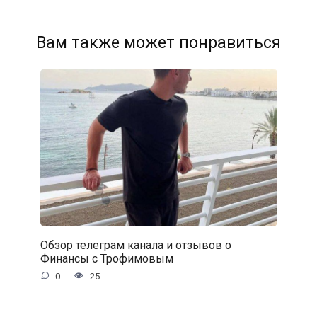
Вам также может понравиться
Обзор телеграм канала и отзывов о
Финансы с Трофимовым
0
25