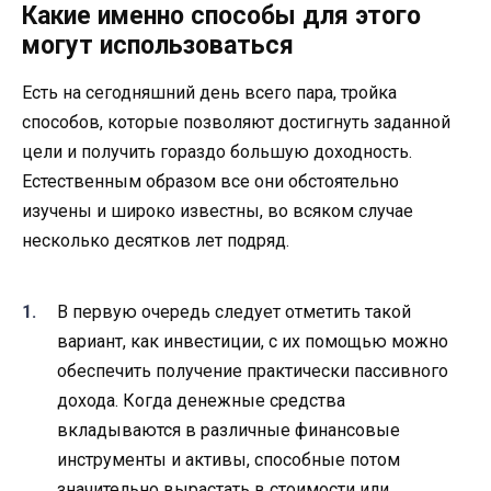
Какие именно способы для этого
могут использоваться
Есть на сегодняшний день всего пара, тройка
способов, которые позволяют достигнуть заданной
цели и получить гораздо большую доходность.
Естественным образом все они обстоятельно
изучены и широко известны, во всяком случае
несколько десятков лет подряд.
В первую очередь следует отметить такой
вариант, как инвестиции, с их помощью можно
обеспечить получение практически пассивного
дохода. Когда денежные средства
вкладываются в различные финансовые
инструменты и активы, способные потом
значительно вырастать в стоимости или