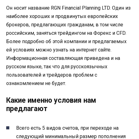
Он носит название RGN Financial Planning LTD. Один из
наиболее хороших и продвинутых европейских
брокеров, предлагающих гражданам, в том числе
российским, заняться трейдингом на Форекс и CFD.
Более подробно об этой компании и предлагаемых
ей условиях можно узнать на интернет сайте.
Информационная составляющая приведена и на
русском языке, так что для русскоязычных
пользователей и трейдеров проблем с
ознакомлением не будет.
Какие именно условия нам
предлагают
Всего есть 5 видов счетов, при переходе на
следующий минимальный размер пополнения