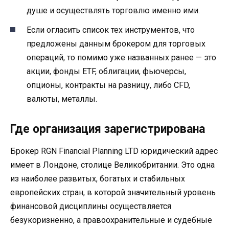
душе и осуществлять торговлю именно ими.
Если огласить список тех инструментов, что
предложены данным брокером для торговых
операций, то помимо уже названных ранее — это
акции, фонды ETF, облигации, фьючерсы,
опционы, контракты на разницу, либо CFD,
валюты, металлы.
Где организация зарегистрирована
Брокер RGN Financial Planning LTD юридический адрес
имеет в Лондоне, столице Великобритании. Это одна
из наиболее развитых, богатых и стабильных
европейских стран, в которой значительный уровень
финансовой дисциплины осуществляется
безукоризненно, а правоохранительные и судебные