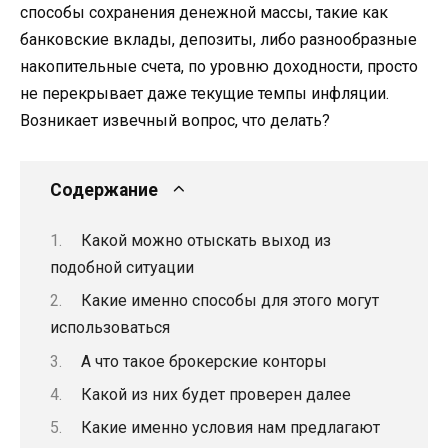
способы сохранения денежной массы, такие как
банковские вклады, депозиты, либо разнообразные
накопительные счета, по уровню доходности, просто
не перекрывает даже текущие темпы инфляции.
Возникает извечный вопрос, что делать?
Содержание
Какой можно отыскать выход из
подобной ситуации
Какие именно способы для этого могут
использоваться
А что такое брокерские конторы
Какой из них будет проверен далее
Какие именно условия нам предлагают