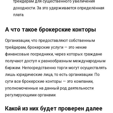
трейдерам для существенного увеличения
доходности. За это удерживается определённая
плата.
А что такое брокерские конторы
Организации, что предоставляют собственным
трейдерам, брокерские услуги — это некие
финансовые посредники, через которых граждане
получают доступ к разнообразным международным
биржам. Непосредственно торги могут осуществлять
лишь юридические лица, то есть организации. По
сути все брокерские конторы — это компании,
уполномоченные на данный род деятельности
регулирующими органами.
Какой из них будет проверен далее