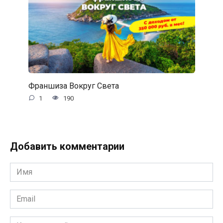
Франшиза Вокруг Света
1
190
Добавить комментарии
Имя
*
Email
*
Комментарий