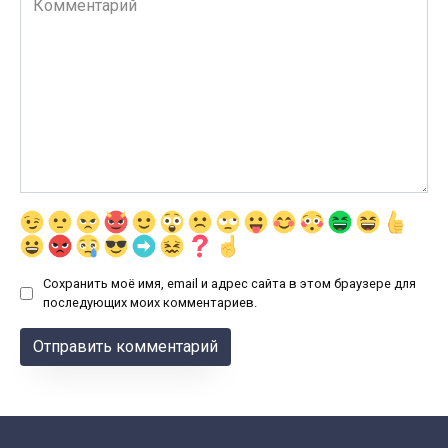
Сохранить моё имя, email и адрес сайта в этом браузере для
последующих моих комментариев.