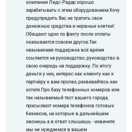
компании Лидс-Радар хорошо
зарабатывать с этим оборудованием.Хочу
предупредить Вас не тратить свои
денежные средства и нервные клетки!
Обещают одно по факту после оплаты
оказывается совсем другое.Так
называемая поддержка всё время
ссылается на руководство, руководство в
свою очередь на поддержку. По итогу
деньги у них, интерес как клиенту как к
партнёру к вам пропал, развивайтесь как
хотите.Про базу телефонных номеров или
так называемый тест вашего города,
присылают номера телефонов готовых
бизнесов, на которые в дальнейшем
звонишь а в ответ слышишь: -извините
мы не нуждаемся в вашем