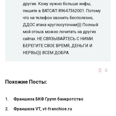
другие. Кому нужно больше инфы,
пишите в ВАТСАП 89647362001. Потому
что на телефон звонить бесполезно,
ДДОС атака круглосуточная))) Полный
мой отзыв можно почитать на других
сайтах. НЕ СВЯЗЫВАЙТЕСЬ С НИМИ.
БЕРЕГИТЕ СВОЕ ВРЕМЯ, ДЕНЬГИ И
НЕРВЫ))) ВСЕМ ДОБРА.
0
Похожие Посты:
Франшиза БКФ Групп банкротство
Франшиза VT, vt-franchise.ru