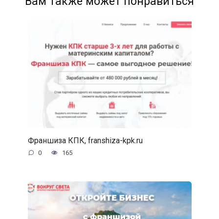
Вам также может понравиться
Франшиза КПК, franshiza-kpk.ru
0
165