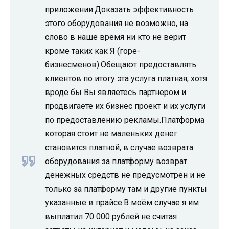
приложении.Доказать эффективность
этого оборудования не возможно, на
слово в наше время ни кто не верит
кроме таких как Я (горе-
бизнесменов).Обещают предоставлять
клиентов по итогу эта услуга платная, хотя
вроде бы Вы являетесь партнёром и
продвигаете их бизнес проект и их услуги
по предоставлению рекламы.Платформа
которая стоит не маленьких денег
становится платной, в случае возврата
оборудования за платформу возврат
денежных средств не предусмотрен и не
только за платформу там и другие пункты
указанные в прайсе.В моём случае я им
выплатил 70 000 рублей не считая