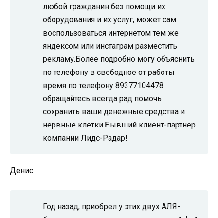
любой гражданин без помощи их
оборудования и их услуг, может сам
воспользоваться интернетом тем же
яндексом или инстаграм разместить
рекламу.Более подробно могу объяснить
по телефону в свободное от работы
время по телефону 89377104478
обращайтесь всегда рад помочь
сохранить ваши денежные средства и
нервные клетки.Бывший клиент-партнёр
компании Лидс-Радар!
Денис.
Год назад, приобрел у этих двух АЛЯ-