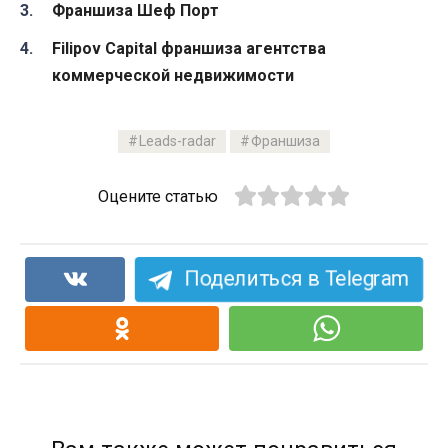
Франшиза Шеф Порт
Filipov Capital франшиза агентства
коммерческой недвижимости
Leads-radar
Франшиза
Оцените статью
Поделиться в Telegram